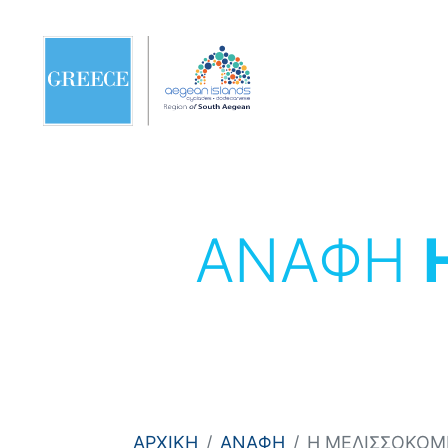
ΑΝΑΦΗ
ΑΡΧΙΚΗ
ΑΝΑΦΗ
Η ΜΕΛΙΣΣΟΚΟΜ