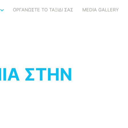
ΟΡΓΑΝΩΣΤΕ ΤΟ ΤΑΞΙΔΙ ΣΑΣ
MEDIA GALLERY
ΙΑ ΣΤΗΝ