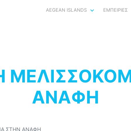
AEGEAN ISLANDS
ΕΜΠΕΙΡΙΕΣ
Η ΜΕΛΙΣΣΟΚΟΜ
ΑΝΑΦΗ
ΙΑ ΣΤΗΝ ΑΝΑΦΗ