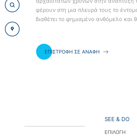
αρχαιοτάτων χρόνων στην ανάπτυξη τ
φέρουν στη μια πλευρά τους το έντομ
διαθέτει το φημισμένο ανθόμελο και θ
ΕΠΙΣΤΡΟΦΗ ΣΕ ΑΝΑΦΗ
SEE & DO