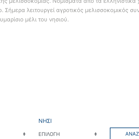
ης μελισσοκομίας. Νομίσματα από τα ελληνιστικά χ
ο. Σήμερα λειτουργεί αγροτικός μελισσοκομικός συν
υμαρίσιο μέλι του νησιού.
ΝΗΣΙ