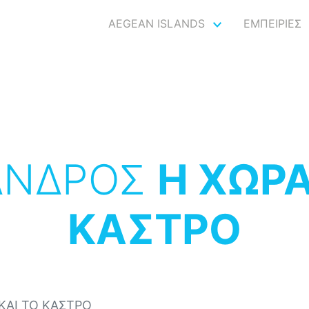
AEGEAN ISLANDS
ΕΜΠΕΙΡΙΕΣ
ΑΝΔΡΟΣ
Η ΧΩΡΑ
ΚΑΣΤΡΟ
ΚΑΙ ΤΟ ΚΑΣΤΡΟ