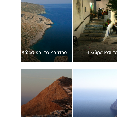
Η Χώρα και το κάστρο
Η Χώρα και τ