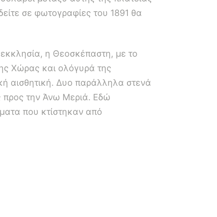
 δείτε σε φωτογραφίες του 1891 θα
εκκλησία, η Θεοσκέπαστη, με το
της Χώρας και ολόγυρά της
κή αισθητική. Δυο παράλληλα στενά
 προς την Άνω Μεριά. Εδώ
ήματα που κτίστηκαν από