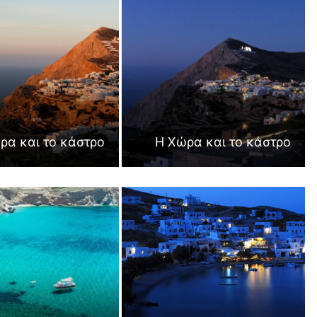
ρα και το κάστρο
Η Χώρα και το κάστρο