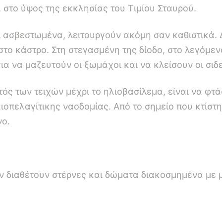
, στο ύψος της εκκλησίας του Τιμίου Σταυρού.
 ασβεστωμένα, λειτουργούν ακόμη σαν καθιστικά. 
ο στο κάστρο. Στη στεγασμένη της δίοδο, στο λεγόμ
α να μαζευτούν οι ξωμάχοι και να κλείσουν οι σιδ
τός των τειχών μέχρι το ηλιοβασίλεμα, είναι να φ
ιοπελαγίτικης ναοδομίας. Από το σημείο που κτίστ
νο.
ών διαθέτουν στέρνες και δώματα διακοσμημένα με 