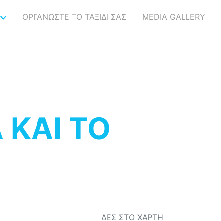
ΟΡΓΑΝΩΣΤΕ ΤΟ ΤΑΞΙΔΙ ΣΑΣ
MEDIA GALLERY
 ΚΑΙ ΤΟ
ΔΕΣ ΣΤΟ ΧΑΡΤΗ