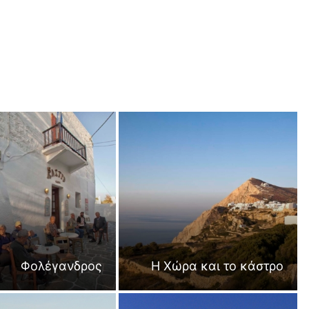
Φολέγανδρος
Η Χώρα και το κάστρο