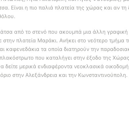
σα. Είναι η πιο παλιά πλατεία της χώρας και αν τη
θόλου.
τσα από το στενό που ακουμπά μια άλλη γραφική 
ε στην πλατεία Μαράκι. Ανήκει στο νεότερο τμήμα 
αι καφενεδάκια τα οποία διατηρούν την παραδοσια
ο πλακόστρωτο που καταλήγει στην έξοδο της Χώρας
Θα δείτε μερικά ενδιαφέροντα νεοκλασικά οικοδομ
όριο στην Αλεξάνδρεια και την Κωνσταντινούπολη.