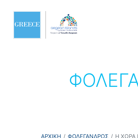
ΦΟΛΕΓ
ΑΡΧΙΚΗ
ΦΟΛΕΓΑΝΔΡΟΣ
Η ΧΩΡΑ 