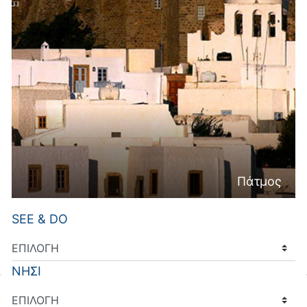
Πάτμος
SEE & DO
ΝΗΣΙ