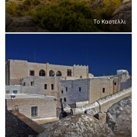
Το Καστέλλι