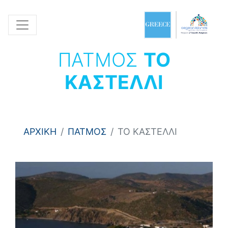
ΠΑΤΜΟΣ
ΤΟ
ΚΑΣΤΕΛΛΙ
ΑΡΧΙΚΗ
ΠΑΤΜΟΣ
ΤΟ ΚΑΣΤΕΛΛΙ