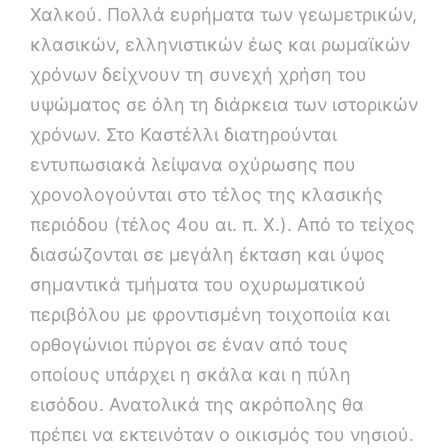
Χαλκού. Πολλά ευρήματα των γεωμετρικών,
κλασικών, ελληνιστικών έως και ρωμαϊκών
χρόνων δείχνουν τη συνεχή χρήση του
υψώματος σε όλη τη διάρκεια των ιστορικών
χρόνων. Στο Καστέλλι διατηρούνται
εντυπωσιακά λείψανα οχύρωσης που
χρονολογούνται στο τέλος της κλασικής
περιόδου (τέλος 4ου αι. π. Χ.). Από το τείχος
διασώζονται σε μεγάλη έκταση και ύψος
σημαντικά τμήματα του οχυρωματικού
περιβόλου με φροντισμένη τοιχοποιία και
ορθογώνιοι πύργοι σε έναν από τους
οποίους υπάρχει η σκάλα και η πύλη
εισόδου. Ανατολικά της ακρόπολης θα
πρέπει να εκτεινόταν ο οικισμός του νησιού.