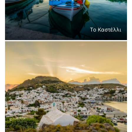
Το Καστέλλι