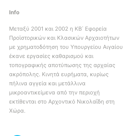
Info
Μεταξύ 2001 και 2002 η ΚΒ΄ Εφορεία
Προϊστορικών και Κλασικών Αρχαιοτήτων
με χρηματοδότηση του Υπουργείου Αιγαίου
έκανε εργασίες καθαρισμού και
τοπογραφικής αποτύπωσης της αρχαίας
ακρόπολης. Κινητά ευρήματα, κυρίως
πήλινα αγγεία και μετάλλινα
μικροαντικείμενα από την περιοχή
εκτίθενται στο Αρχοντικό Νικολαΐδη στη
Χώρα.