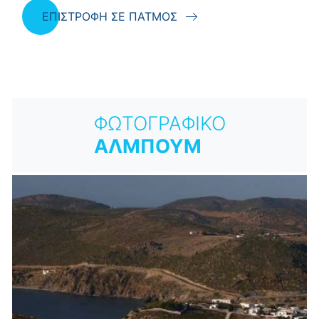
ΕΠΙΣΤΡΟΦΗ ΣΕ ΠΑΤΜΟΣ
ΦΩΤΟΓΡΑΦΙΚΟ
ΑΛΜΠΟΥΜ