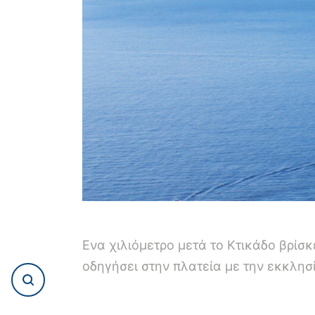
Ενα χιλιόμετρο μετά το Κτικάδο βρίσκ
οδηγήσει στην πλατεία με την εκκλη