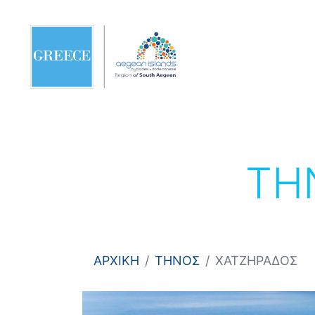
ΤΗ
ΑΡΧΙΚΗ
ΤΗΝΟΣ
ΧΑΤΖΗΡΑΔΟΣ