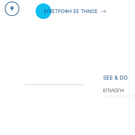
ΕΠΙΣΤΡΟΦΗ ΣΕ ΤΗΝΟΣ
SEE & DO