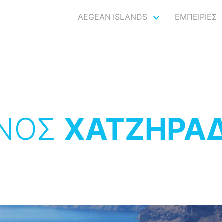
AEGEAN ISLANDS
ΕΜΠΕΙΡΙΕΣ
ΝΟΣ
ΧΑΤΖΗΡΑ