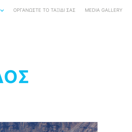
ΟΡΓΑΝΩΣΤΕ ΤΟ ΤΑΞΙΔΙ ΣΑΣ
MEDIA GALLERY
ΔΟΣ