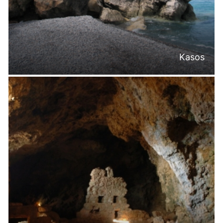
Kasos