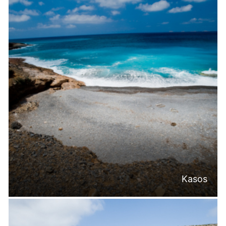
Kasos