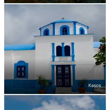
Kasos