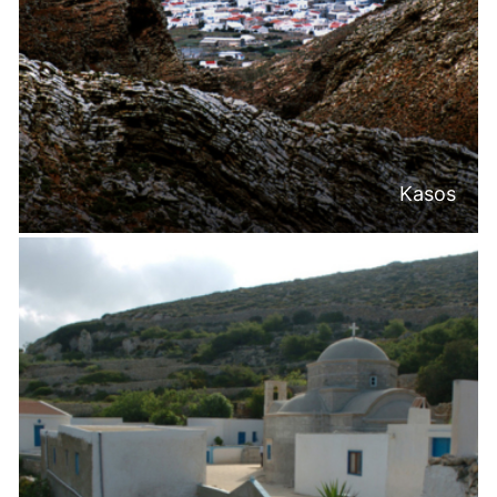
Kasos