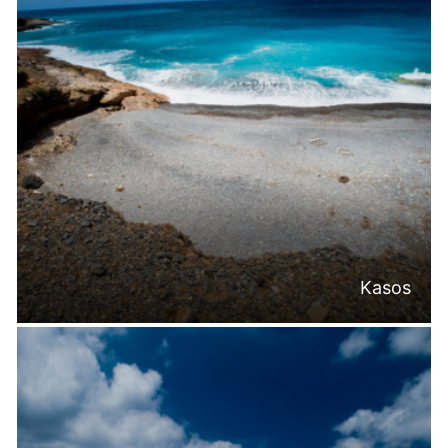
Kasos