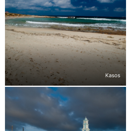
Kasos