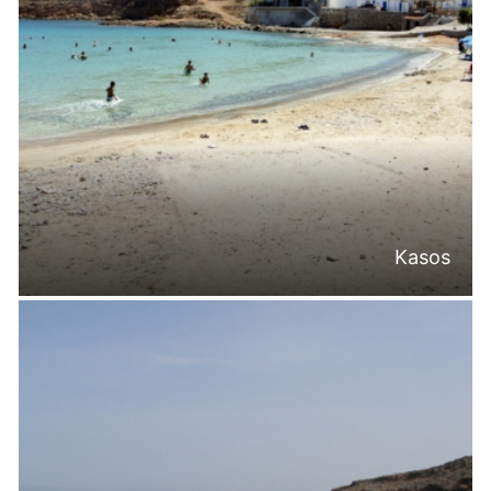
Kasos