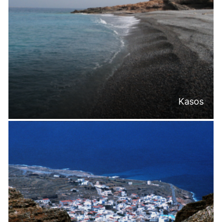
Kasos