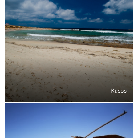
Kasos