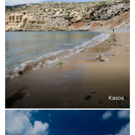
Kasos