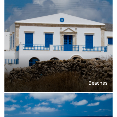
Beaches