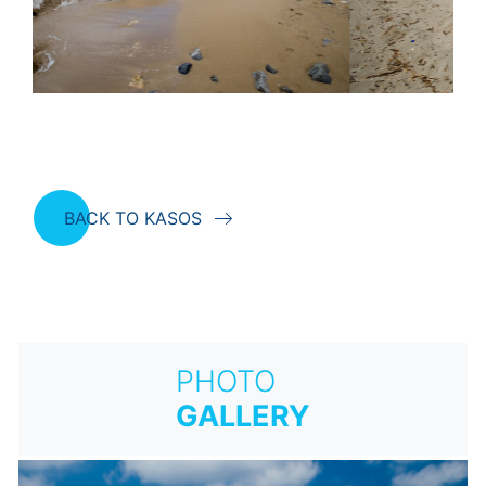
BACK TO KASOS
PHOTO
GALLERY