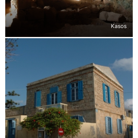
Kasos