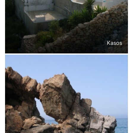
Kasos