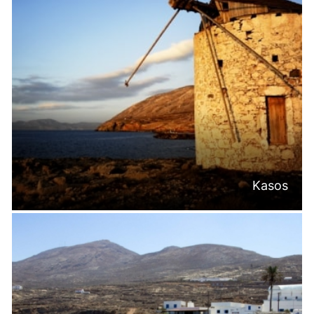
Kasos