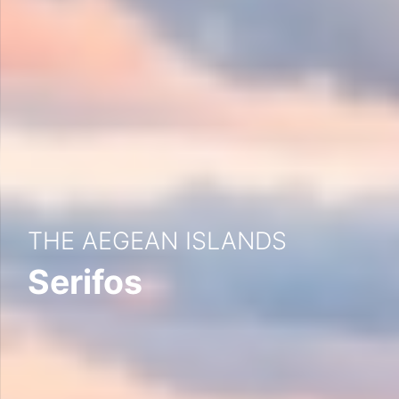
THE AEGEAN ISLANDS
Serifos