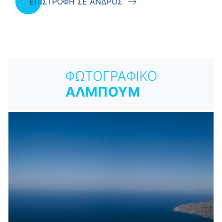
ΕΠΙΣΤΡΟΦΗ ΣΕ ΑΝΔΡΟΣ
ΦΩΤΟΓΡΑΦΙΚΟ
ΑΛΜΠΟΥΜ