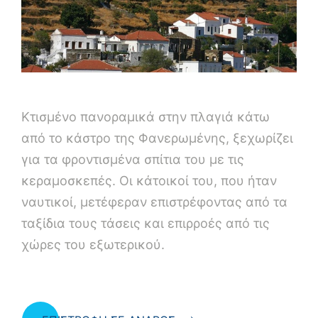
Κτισμένο πανοραμικά στην πλαγιά κάτω
από το κάστρο της Φανερωμένης, ξεχωρίζει
για τα φροντισμένα σπίτια του με τις
κεραμοσκεπές. Οι κάτοικοί του, που ήταν
ναυτικοί, μετέφεραν επιστρέφοντας από τα
ταξίδια τους τάσεις και επιρροές από τις
χώρες του εξωτερικού.