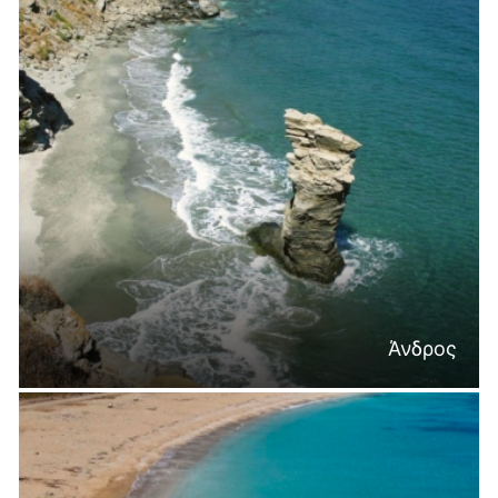
Άνδρος