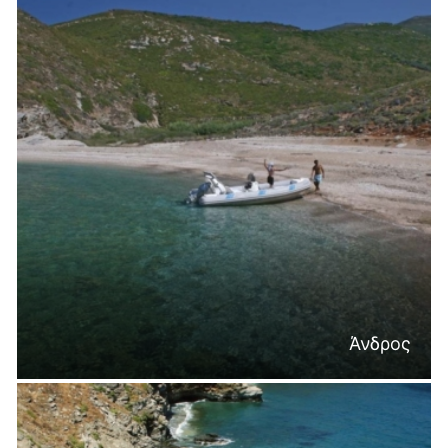
Άνδρος