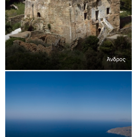
Άνδρος