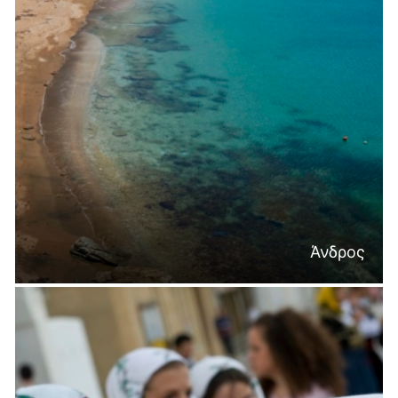
Άνδρος