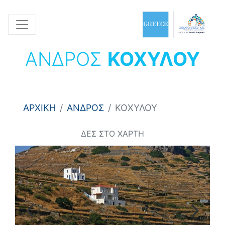
ΑΝΔΡΟΣ
ΚΟΧΥΛΟΥ
ΑΡΧΙΚΗ
ΑΝΔΡΟΣ
ΚΟΧΥΛΟΥ
ΔΕΣ ΣΤΟ ΧΑΡΤΗ