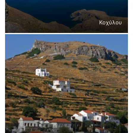
Κοχύλου