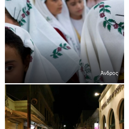
Άνδρος