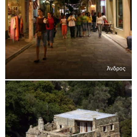
Άνδρος