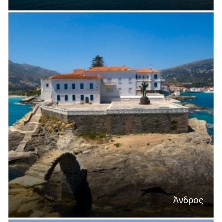
Άνδρος