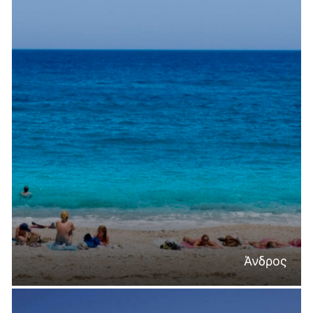
Άνδρος