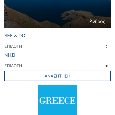
Άνδρος
SEE & DO
ΝΗΣΙ