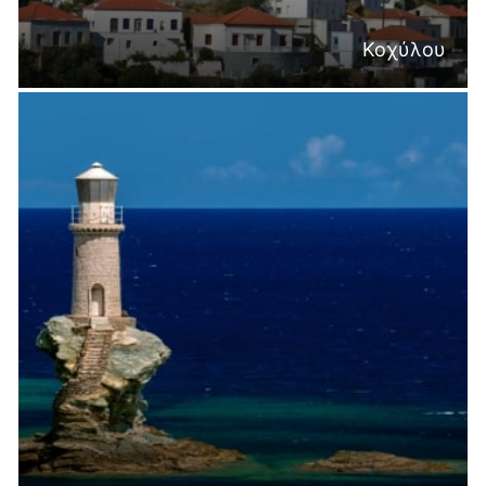
Κοχύλου