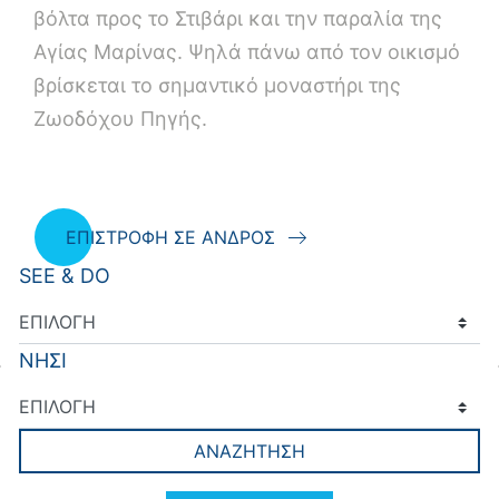
βόλτα προς το Στιβάρι και την παραλία της
Αγίας Μαρίνας. Ψηλά πάνω από τον οικισμό
βρίσκεται το σημαντικό μοναστήρι της
Ζωοδόχου Πηγής.
ΕΠΙΣΤΡΟΦΗ ΣΕ ΑΝΔΡΟΣ
SEE & DO
ΝΗΣΙ