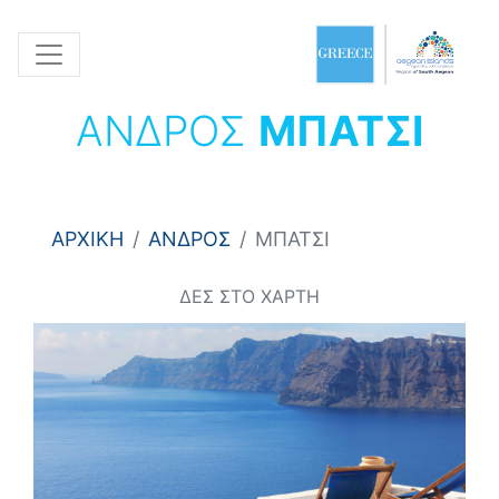
ΑΝΔΡΟΣ
ΜΠΑΤΣΙ
ΑΡΧΙΚΗ
ΑΝΔΡΟΣ
ΜΠΑΤΣΙ
ΔΕΣ ΣΤΟ ΧΑΡΤΗ