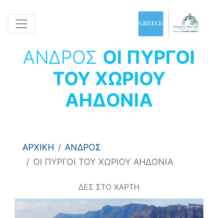
ΑΝΔΡΟΣ
ΟΙ ΠΥΡΓΟΙ
ΤΟΥ ΧΩΡΙΟΥ
ΑΗΔΟΝΙΑ
ΑΡΧΙΚΗ
ΑΝΔΡΟΣ
ΟΙ ΠΥΡΓΟΙ ΤΟΥ ΧΩΡΙΟΥ ΑΗΔΟΝΙΑ
ΔΕΣ ΣΤΟ ΧΑΡΤΗ