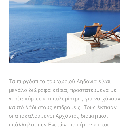
Τα πυργόσπιτα του χωριού Αηδόνια είναι
μεγάλα διώροφα κτίρια, προστατευμένα με
γερές πόρτες και πολεμίστρες για να χύνουν
καυτό λάδι στους επιδρομείς. Τους έκτισαν
οι αποκαλούμενοι Αρχόντοι, διοικητικοί
υπάλληλοι των Ενετών, που ήταν κύριοι