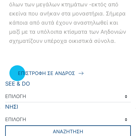
όλων των μεγάλων κτημάτων -εκτός από
εκείνα που ανήκαν στα μοναστήρια. Σήμερα
κάποια από αυτά έχουν αναστηλωθεί και
μαζί με τα υπόλοιπα κτίσματα των Αηδονιών
σχηματίζουν υπέροχα οικιστικά σύνολα.
ΕΠΙΣΤΡΟΦΗ ΣΕ ΑΝΔΡΟΣ
SEE & DO
ΝΗΣΙ