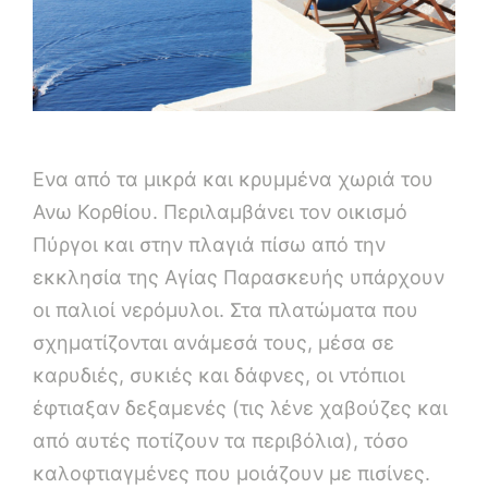
Ενα από τα μικρά και κρυμμένα χωριά του
Ανω Κορθίου. Περιλαμβάνει τον οικισμό
Πύργοι και στην πλαγιά πίσω από την
εκκλησία της Αγίας Παρασκευής υπάρχουν
οι παλιοί νερόμυλοι. Στα πλατώματα που
σχηματίζονται ανάμεσά τους, μέσα σε
καρυδιές, συκιές και δάφνες, οι ντόπιοι
έφτιαξαν δεξαμενές (τις λένε χαβούζες και
από αυτές ποτίζουν τα περιβόλια), τόσο
καλοφτιαγμένες που μοιάζουν με πισίνες.