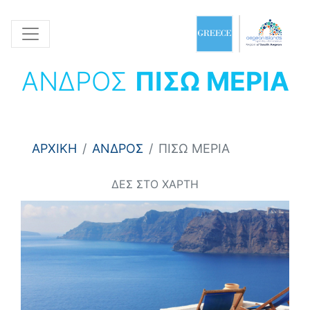
ΑΝΔΡΟΣ
ΠΙΣΩ ΜΕΡΙΑ
ΑΡΧΙΚΗ
ΑΝΔΡΟΣ
ΠΙΣΩ ΜΕΡΙΑ
ΔΕΣ ΣΤΟ ΧΑΡΤΗ