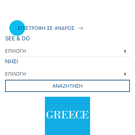
ΕΠΙΣΤΡΟΦΗ ΣΕ ΑΝΔΡΟΣ
SEE & DO
ΝΗΣΙ