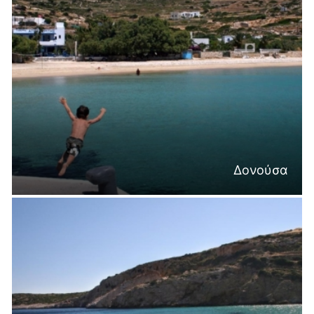
Δονούσα