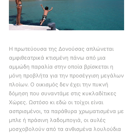
Η πρωτεύουσα της Δονούσας απλώνεται
αμφιθεατρικά κτισμένη πάνω από μια
αμμώδη παραλία στην οποία βρίσκεται η
μόνη προβλήτα για την προσέγγιση μεγάλων
πλοίων. Ο οικισμός δεν έχει την πυκνή
δόμηση που συναντάμε στις κυκλαδίτικες
Χώρες. Ωστόσο κι εδώ οι τοίχοι είναι
ασπρισμένοι, τα παράθυρα χρωματισμένα με
μπλε ή πράσινη λαδομπογιά, οι αυλές
μοσχοβολούν από τα ανθισμένα λουλούδια