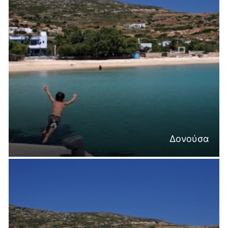
Δονούσα