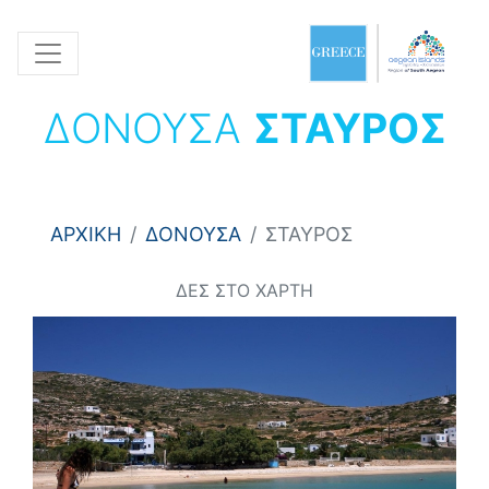
ΔΟΝΟΥΣΑ
ΣΤΑΥΡΟΣ
ΑΡΧΙΚΗ
ΔΟΝΟΥΣΑ
ΣΤΑΥΡΟΣ
ΔΕΣ ΣΤΟ ΧΑΡΤΗ