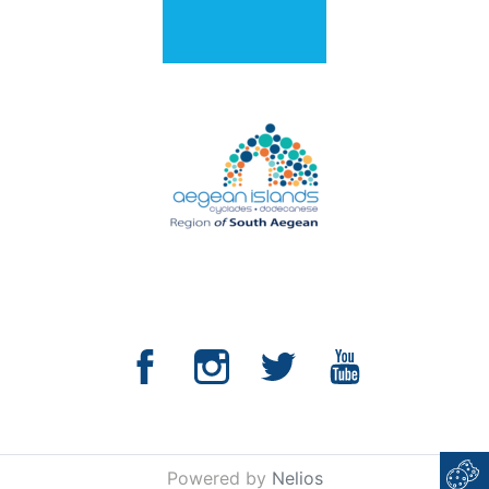
Powered by
Nelios