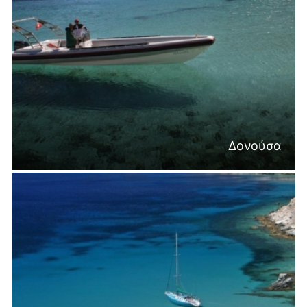
Δονούσα