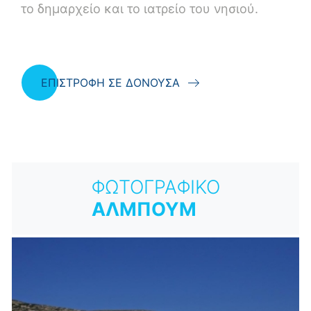
το δημαρχείο και το ιατρείο του νησιού.
ΕΠΙΣΤΡΟΦΗ ΣΕ ΔΟΝΟΥΣΑ
ΦΩΤΟΓΡΑΦΙΚΟ
ΑΛΜΠΟΥΜ