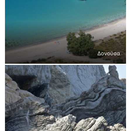
Δονούσα