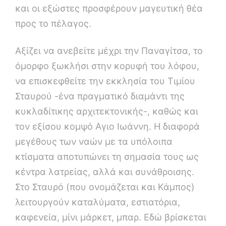
και οι εξώστες προσφέρουν μαγευτική θέα
προς το πέλαγος.
Αξίζει να ανεβείτε μέχρι την Παναγίτσα, το
όμορφο ξωκλήσι στην κορυφή του λόφου,
να επισκεφθείτε την εκκλησία του Τιμίου
Σταυρού -ένα πραγματικό διαμάντι της
κυκλαδίτικης αρχιτεκτονικής-, καθώς και
τον εξίσου κομψό Αγιο Ιωάννη. Η διαφορά
μεγέθους των ναών με τα υπόλοιπα
κτίσματα αποτυπώνει τη σημασία τους ως
κέντρα λατρείας, αλλά και συνάθροισης.
Στο Σταυρό (που ονομάζεται και Κάμπος)
λειτουργούν καταλύματα, εστιατόρια,
καφενεία, μίνι μάρκετ, μπαρ. Εδώ βρίσκεται