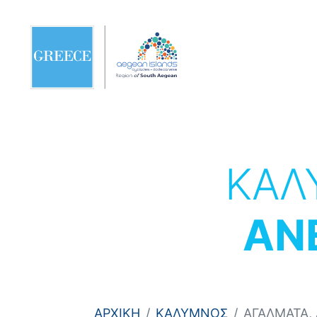
ΚΑ
ΑΝ
ΑΡΧΙΚΗ
ΚΑΛΥΜΝΟΣ
ΑΓΑΛΜΑΤΑ,