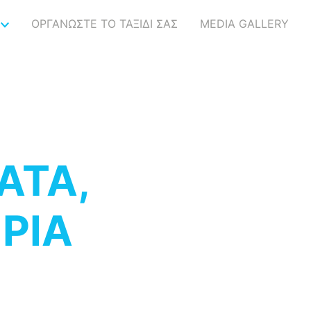
ΟΡΓΑΝΩΣΤΕ ΤΟ ΤΑΞΙΔΙ ΣΑΣ
MEDIA GALLERY
ΑΤΑ,
ΡΙΑ