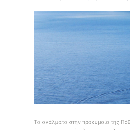
Τα αγάλματα στην προκυμαία της Πόθι