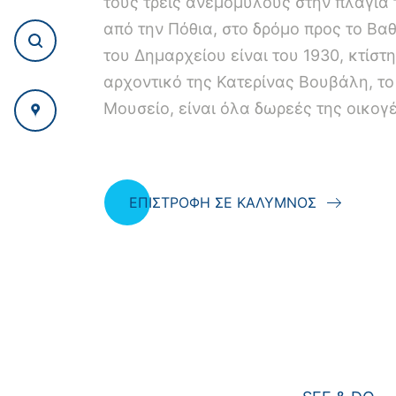
τους τρεις ανεμόμυλους στην πλαγιά 
από την Πόθια, στο δρόμο προς το Bαθ
του Δημαρχείου είναι του 1930, κτίστ
αρχοντικό της Κατερίνας Βουβάλη, το 
Μουσείο, είναι όλα δωρεές της οικογ
ΕΠΙΣΤΡΟΦΗ ΣΕ ΚΑΛΥΜΝΟΣ