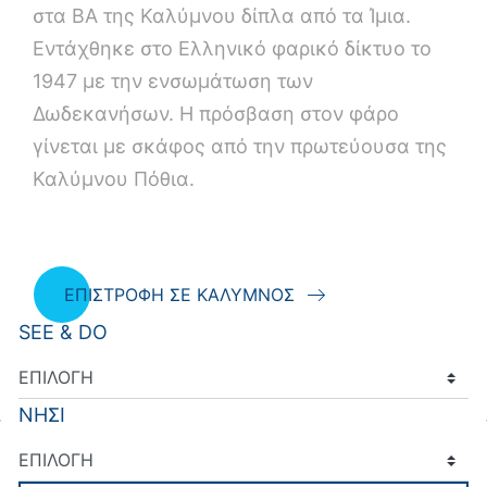
στα ΒΑ της Καλύμνου δίπλα από τα Ίμια.
Εντάχθηκε στο Ελληνικό φαρικό δίκτυο το
1947 με την ενσωμάτωση των
Δωδεκανήσων. Η πρόσβαση στον φάρο
γίνεται με σκάφος από την πρωτεύουσα της
Καλύμνου Πόθια.
ΕΠΙΣΤΡΟΦΗ ΣΕ ΚΑΛΥΜΝΟΣ
SEE & DO
ΝΗΣΙ