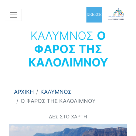
ΚΑΛΥΜΝΟΣ
Ο
ΦΑΡΟΣ ΤΗΣ
ΚΑΛΟΛΙΜΝΟΥ
ΑΡΧΙΚΗ
ΚΑΛΥΜΝΟΣ
Ο ΦΑΡΟΣ ΤΗΣ ΚΑΛΟΛΙΜΝΟΥ
ΔΕΣ ΣΤΟ ΧΑΡΤΗ