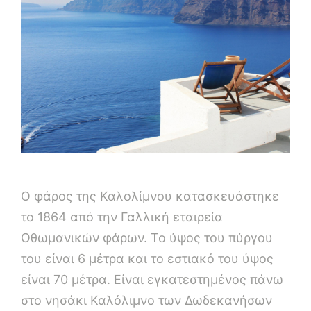
Ο φάρος της Καλολίμνου κατασκευάστηκε
το 1864 από την Γαλλική εταιρεία
Οθωμανικών φάρων. Το ύψος του πύργου
του είναι 6 μέτρα και το εστιακό του ύψος
είναι 70 μέτρα. Είναι εγκατεστημένος πάνω
στο νησάκι Καλόλιμνο των Δωδεκανήσων