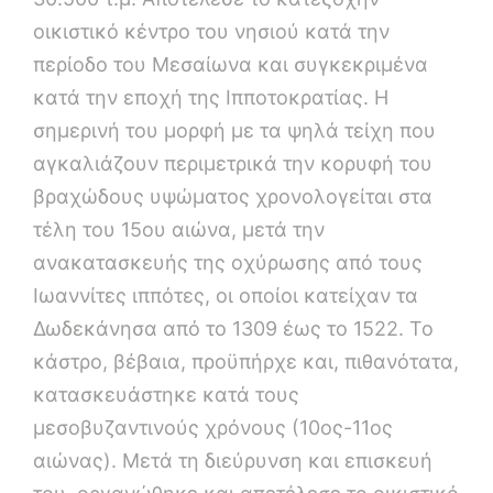
οικιστικό κέντρο του νησιού κατά την
περίοδο του Μεσαίωνα και συγκεκριμένα
κατά την εποχή της Ιπποτοκρατίας. Η
σημερινή του μορφή με τα ψηλά τείχη που
αγκαλιάζουν περιμετρικά την κορυφή του
βραχώδους υψώματος χρονολογείται στα
τέλη του 15ου αιώνα, μετά την
ανακατασκευής της οχύρωσης από τους
Ιωαννίτες ιππότες, οι οποίοι κατείχαν τα
Δωδεκάνησα από το 1309 έως το 1522. Το
κάστρο, βέβαια, προϋπήρχε και, πιθανότατα,
κατασκευάστηκε κατά τους
μεσοβυζαντινούς χρόνους (10ος-11ος
αιώνας). Μετά τη διεύρυνση και επισκευή