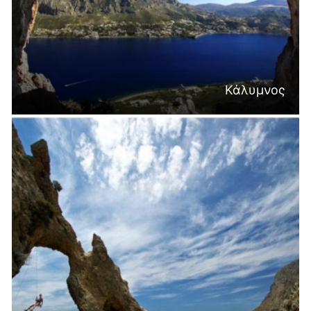
Κάλυμνος