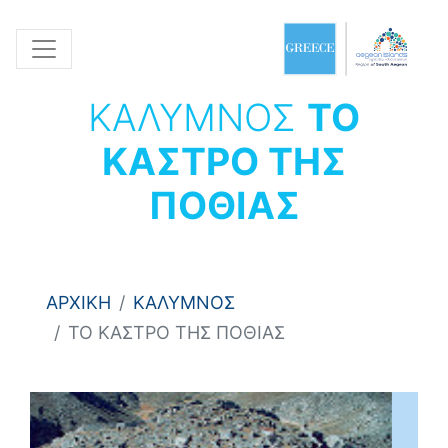
ΚΑΛΥΜΝΟΣ
ΤΟ
ΚΑΣΤΡΟ ΤΗΣ
ΠΟΘΙΑΣ
ΑΡΧΙΚΗ
ΚΑΛΥΜΝΟΣ
ΤΟ ΚΑΣΤΡΟ ΤΗΣ ΠΟΘΙΑΣ