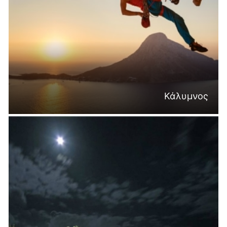
Κάλυμνος