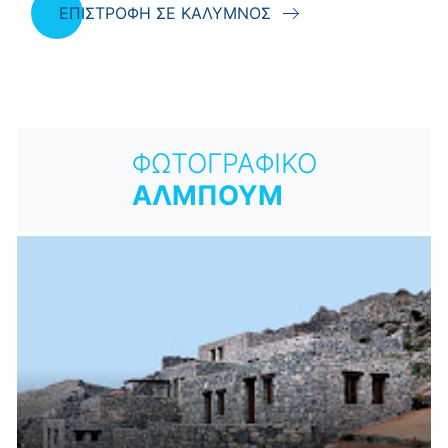
ΕΠΙΣΤΡΟΦΗ ΣΕ ΚΑΛΥΜΝΟΣ
ΦΩΤΟΓΡΑΦΙΚΟ
ΑΛΜΠΟΥΜ