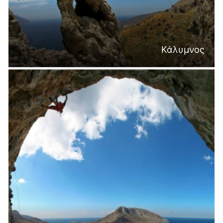
Κάλυμνος