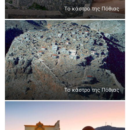
Το κάστρο της Πόθιας
Το κάστρο της Πόθιας