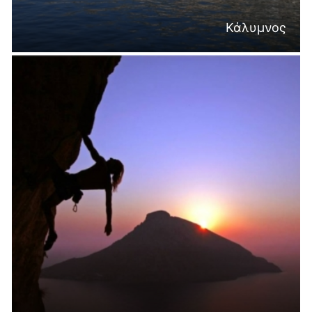
Κάλυμνος