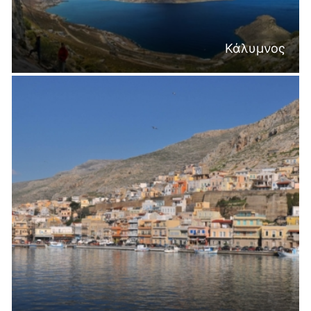
Κάλυμνος