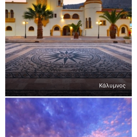
Κάλυμνος