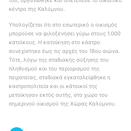
του, οργανώθηκε και απετέλεσε το οικιστικό
κέντρο της Καλύμνου.
Υπολογίζεται ότι στο εσωτερικό ο οικισμός
μπορούσε να φιλοξενήσει γύρω στους 1.000
κατοίκους. Η κατοίκηση στο κάστρο
συνεχίστηκε έως τις αρχές του 18ου αιώνα.
Τότε, λόγω της σταδιακής αύξησης του
πληθυσμού και του περιορισμού της
πειρατείας, σταδιακά εγκαταλείφθηκε η
καστροπολιτεία και οι κάτοικοί της
μετοίκησαν εκτός αυτής, στο χώρο του
σημερινού οικισμού της Χώρας Καλύμνου.