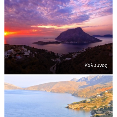
Κάλυμνος