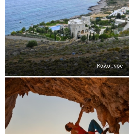
Κάλυμνος