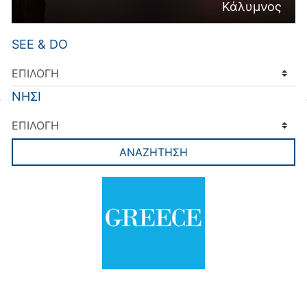
Κάλυμνος
SEE & DO
ΝΗΣΙ