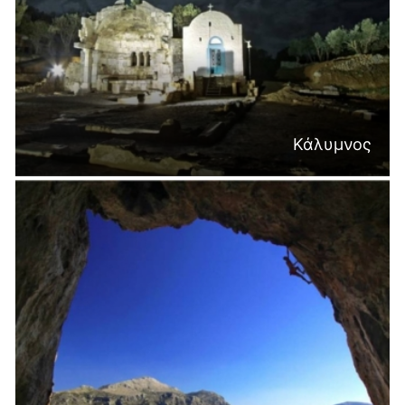
Κάλυμνος