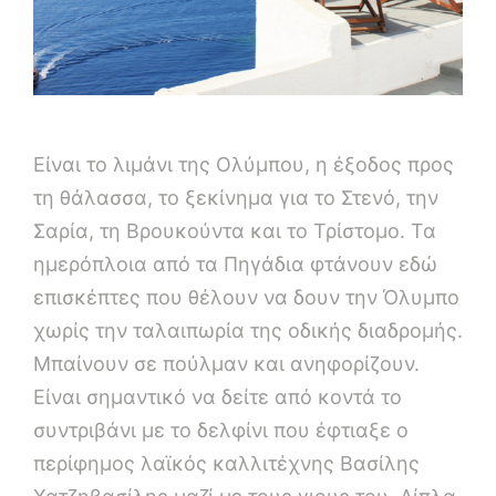
Είναι το λιμάνι της Ολύμπου, η έξοδος προς
τη θάλασσα, το ξεκίνημα για το Στενό, την
Σαρία, τη Βρουκούντα και το Τρίστομο. Τα
ημερόπλοια από τα Πηγάδια φτάνουν εδώ
επισκέπτες που θέλουν να δουν την Όλυμπο
χωρίς την ταλαιπωρία της οδικής διαδρομής.
Μπαίνουν σε πούλμαν και ανηφορίζουν.
Είναι σημαντικό να δείτε από κοντά το
συντριβάνι με το δελφίνι που έφτιαξε ο
περίφημος λαϊκός καλλιτέχνης Βασίλης