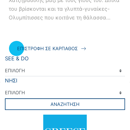
Χατζηβασίλης μαζί με τους γιους του. Δίπλα
του βρίσκονται και τα γλυπτά-γυναίκες-
Ολυμπίτισσες που κοιτάνε τη θάλασσα…
ΕΠΙΣΤΡΟΦΗ ΣΕ ΚΑΡΠΑΘΟΣ
SEE & DO
ΝΗΣΙ