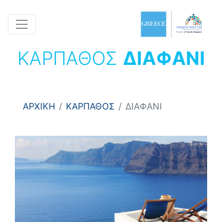
ΚΑΡΠΑΘΟΣ
ΔΙΑΦΑΝΙ
ΑΡΧΙΚΗ
ΚΑΡΠΑΘΟΣ
ΔΙΑΦΑΝΙ