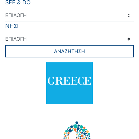
SEE & DO
ΝΗΣΙ