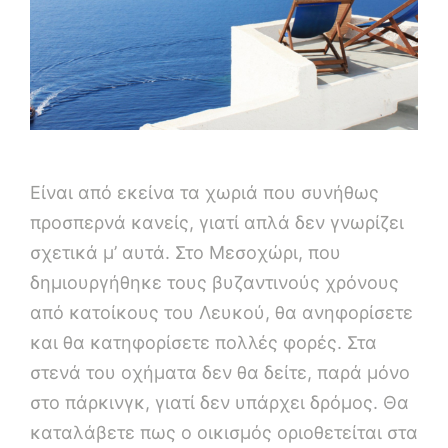
Είναι από εκείνα τα χωριά που συνήθως
προσπερνά κανείς, γιατί απλά δεν γνωρίζει
σχετικά μ’ αυτά. Στο Μεσοχώρι, που
δημιουργήθηκε τους βυζαντινούς χρόνους
από κατοίκους του Λευκού, θα ανηφορίσετε
και θα κατηφορίσετε πολλές φορές. Στα
στενά του οχήματα δεν θα δείτε, παρά μόνο
στο πάρκινγκ, γιατί δεν υπάρχει δρόμος. Θα
καταλάβετε πως ο οικισμός οριοθετείται στα