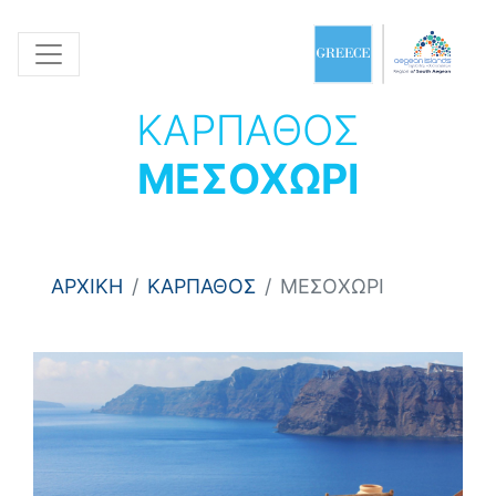
ΚΑΡΠΑΘΟΣ
ΜΕΣΟΧΩΡΙ
ΑΡΧΙΚΗ
ΚΑΡΠΑΘΟΣ
ΜΕΣΟΧΩΡΙ