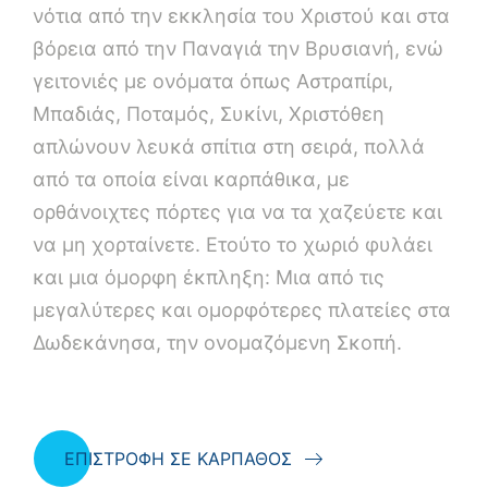
νότια από την εκκλησία του Χριστού και στα
βόρεια από την Παναγιά την Βρυσιανή, ενώ
γειτονιές με ονόματα όπως Αστραπίρι,
Μπαδιάς, Ποταμός, Συκίνι, Χριστόθεη
απλώνουν λευκά σπίτια στη σειρά, πολλά
από τα οποία είναι καρπάθικα, με
ορθάνοιχτες πόρτες για να τα χαζεύετε και
να μη χορταίνετε. Ετούτο το χωριό φυλάει
και μια όμορφη έκπληξη: Μια από τις
μεγαλύτερες και ομορφότερες πλατείες στα
Δωδεκάνησα, την ονομαζόμενη Σκοπή.
ΕΠΙΣΤΡΟΦΗ ΣΕ ΚΑΡΠΑΘΟΣ