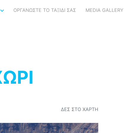
ΟΡΓΑΝΩΣΤΕ ΤΟ ΤΑΞΙΔΙ ΣΑΣ
MEDIA GALLERY
ΩΡΙ
ΔΕΣ ΣΤΟ ΧΑΡΤΗ