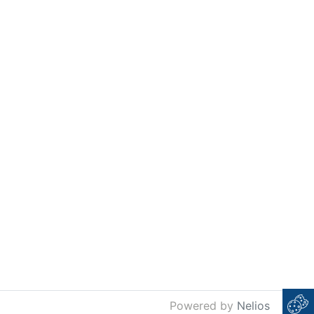
Powered by
Nelios