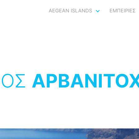
AEGEAN ISLANDS
ΕΜΠΕΙΡΙΕΣ
ΣΟΣ
AΡΒΑΝΙΤΟΧ