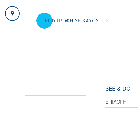
ΕΠΙΣΤΡΟΦΗ ΣΕ ΚΑΣΟΣ
SEE & DO