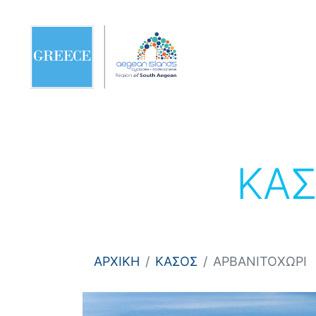
ΚΑ
ΑΡΧΙΚΗ
ΚΑΣΟΣ
AΡΒΑΝΙΤΟΧΩΡΙ