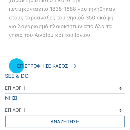
χαρακτηριστικό ότι κατά την
πεντηκονταετία 1838-1888 ναυπηγήθηκαν
στους ταρσανάδες του νησιού 350 σκάφη
για λογαριασμό πλοιοκτητών από όλα τα
νησιά του Αιγαίου και του Ιονίου.
ΕΠΙΣΤΡΟΦΗ ΣΕ ΚΑΣΟΣ
SEE & DO
ΝΗΣΙ