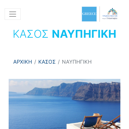
ΚΑΣΟΣ
ΝΑΥΠΗΓΙΚΗ
ΑΡΧΙΚΗ
ΚΑΣΟΣ
ΝΑΥΠΗΓΙΚΗ