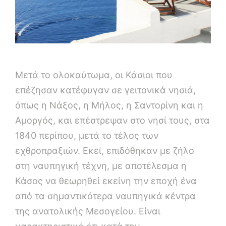
Μετά το ολοκαύτωμα, οι Κάσιοι που
επέζησαν κατέφυγαν σε γειτονικά νησιά,
όπως η Νάξος, η Μήλος, η Σαντορίνη και η
Αμοργός, και επέστρεψαν στο νησί τους, στα
1840 περίπου, μετά το τέλος των
εχθροπραξιών. Εκεί, επιδόθηκαν με ζήλο
στη ναυπηγική τέχνη, με αποτέλεσμα η
Κάσος να θεωρηθεί εκείνη την εποχή ένα
από τα σημαντικότερα ναυπηγικά κέντρα
της ανατολικής Μεσογείου. Είναι