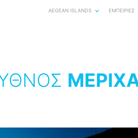
AEGEAN ISLANDS
ΕΜΠΕΙΡΙΕΣ
ΥΘΝΟΣ
ΜΕΡΙΧ