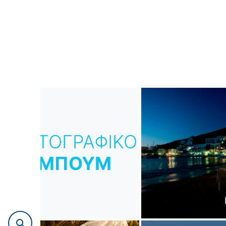
ΦΩΤΟΓΡΑΦΙΚΟ
ΑΛΜΠΟΥΜ