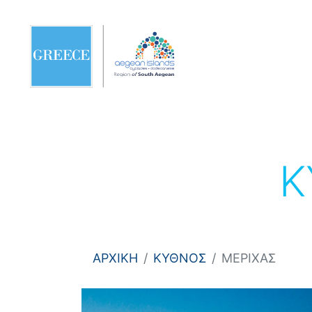
Κ
ΑΡΧΙΚΗ
ΚΥΘΝΟΣ
ΜΕΡΙΧΑΣ