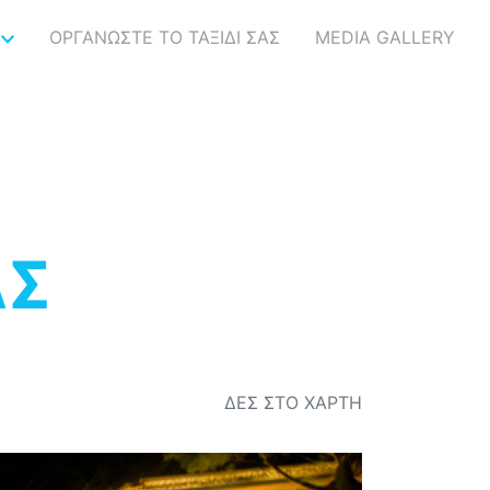
ΟΡΓΑΝΩΣΤΕ ΤΟ ΤΑΞΙΔΙ ΣΑΣ
MEDIA GALLERY
ΑΣ
ΔΕΣ ΣΤΟ ΧΑΡΤΗ