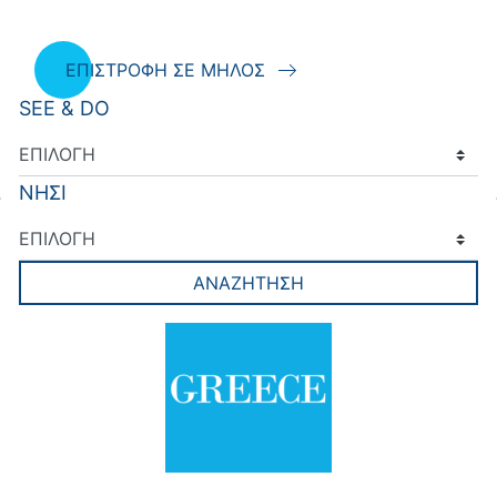
ΕΠΙΣΤΡΟΦΗ ΣΕ ΜΗΛΟΣ
SEE & DO
ΝΗΣΙ