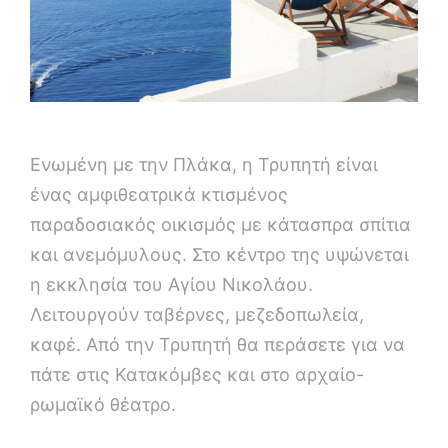
Ενωμένη με την Πλάκα, η Τρυπητή είναι
ένας αμφιθεατρικά κτισμένος
παραδοσιακός οικισμός με κάτασπρα σπίτια
και ανεμόμυλους. Στο κέντρο της υψώνεται
η εκκλησία του Αγίου Νικολάου.
Λειτουργούν ταβέρνες, μεζεδοπωλεία,
καφέ. Από την Τρυπητή θα περάσετε για να
πάτε στις Κατακόμβες και στο αρχαίο-
ρωμαϊκό θέατρο.