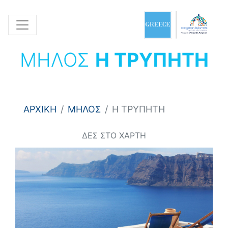
ΜΗΛΟΣ
Η ΤΡΥΠΗΤΗ
ΑΡΧΙΚΗ
ΜΗΛΟΣ
Η ΤΡΥΠΗΤΗ
ΔΕΣ ΣΤΟ ΧΑΡΤΗ