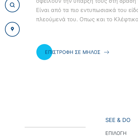
οφείλουν την ύπαρξή τους στη δράση
Είναι από τα πιο εντυπωσιακά του εί
πλεούμενά του. Οπως και το Κλέφτικο
ΕΠΙΣΤΡΟΦΗ ΣΕ ΜΗΛΟΣ
SEE & DO