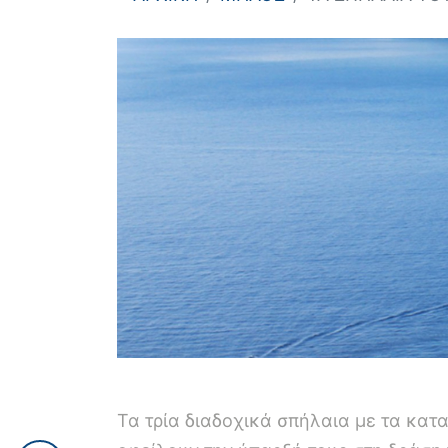
Τα τρία διαδοχικά σπήλαια με τα κατ