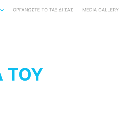
ΟΡΓΑΝΩΣΤΕ ΤΟ ΤΑΞΙΔΙ ΣΑΣ
MEDIA GALLERY
Α ΤΟΥ