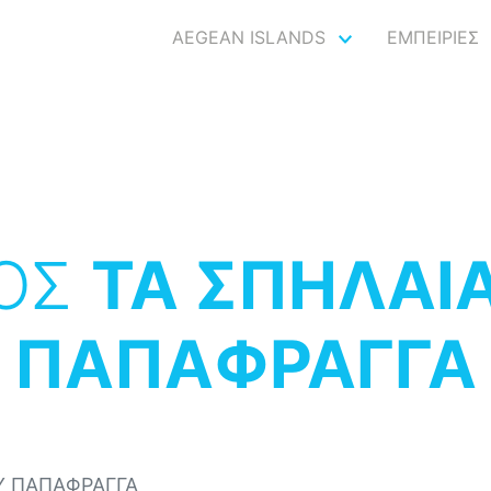
AEGEAN ISLANDS
ΕΜΠΕΙΡΙΕΣ
ΟΣ
ΤΑ ΣΠΗΛΑΙ
ΠΑΠΑΦΡΑΓΓΑ
Υ ΠΑΠΑΦΡΑΓΓΑ