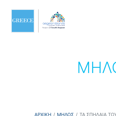
ΜΗΛ
ΑΡΧΙΚΗ
ΜΗΛΟΣ
ΤΑ ΣΠΗΛΑΙΑ ΤΟ