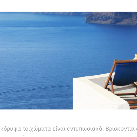
ακόρυφα τοιχώματα είναι εντυπωσιακά. Βρίσκονται 