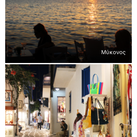
Μύκονος