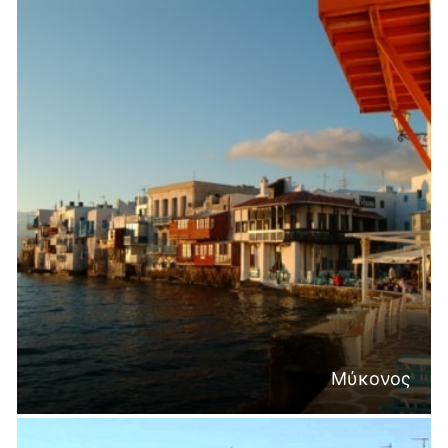
Μύκονος