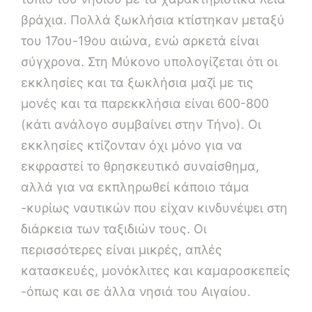
βράχια. Πολλά ξωκλήσια κτίστηκαν μεταξύ
του 17ου-19ου αιώνα, ενώ αρκετά είναι
σύγχρονα. Στη Μύκονο υπολογίζεται ότι οι
εκκλησίες και τα ξωκλήσια μαζί με τις
μονές και τα παρεκκλήσια είναι 600-800
(κάτι ανάλογο συμβαίνει στην Τήνο). Οι
εκκλησίες κτίζονταν όχι μόνο για να
εκφραστεί το θρησκευτικό συναίσθημα,
αλλά για να εκπληρωθεί κάποιο τάμα
-κυρίως ναυτικών που είχαν κινδυνέψει στη
διάρκεια των ταξιδιών τους. Οι
περισσότερες είναι μικρές, απλές
κατασκευές, μονόκλιτες και καμαροσκεπείς
-όπως και σε άλλα νησιά του Αιγαίου.