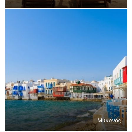
Μύκονος