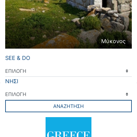
Μύκονος
SEE & DO
ΝΗΣΙ