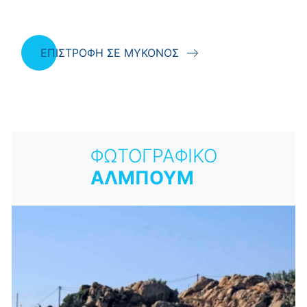
ΕΠΙΣΤΡΟΦΗ ΣΕ ΜΥΚΟΝΟΣ
ΦΩΤΟΓΡΑΦΙΚΟ
ΑΛΜΠΟΥΜ