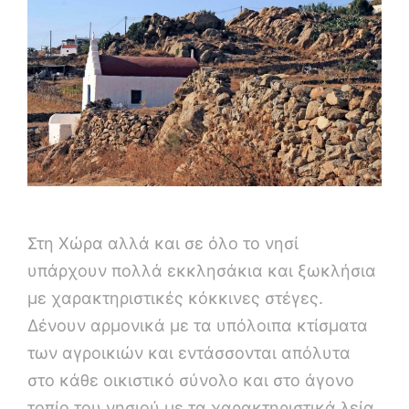
Στη Χώρα αλλά και σε όλο το νησί
υπάρχουν πολλά εκκλησάκια και ξωκλήσια
με χαρακτηριστικές κόκκινες στέγες.
Δένουν αρμονικά με τα υπόλοιπα κτίσματα
των αγροικιών και εντάσσονται απόλυτα
στο κάθε οικιστικό σύνολο και στο άγονο
τοπίο του νησιού με τα χαρακτηριστικά λεία