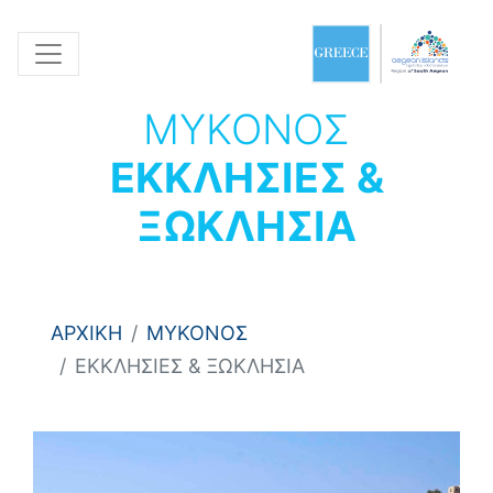
ΜΥΚΟΝΟΣ
ΕΚΚΛΗΣΙΕΣ &
ΞΩΚΛΗΣΙΑ
ΑΡΧΙΚΗ
ΜΥΚΟΝΟΣ
ΕΚΚΛΗΣΙΕΣ & ΞΩΚΛΗΣΙΑ