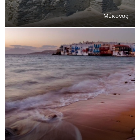
Μύκονος