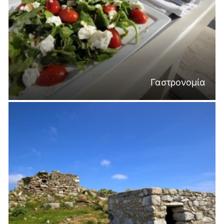
Γαστρονομία