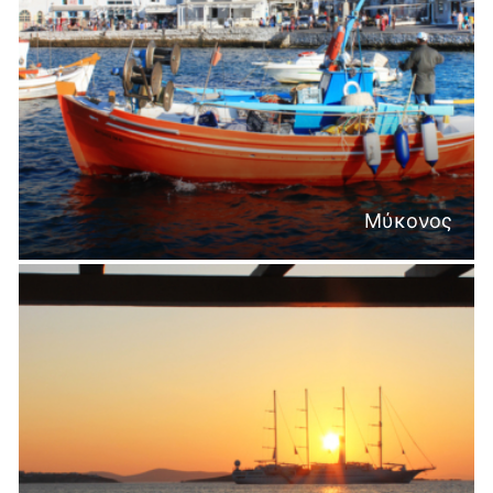
Μύκονος