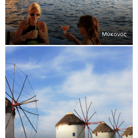
Μύκονος