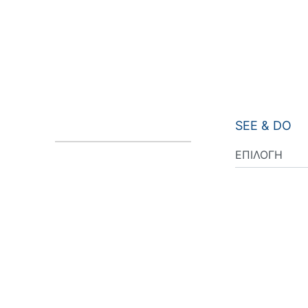
SEE & DO