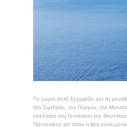
Το χωριό αυτό ξεχωρίζει για τη μοναδ
του Σωτήρας, του Πύργου, του Μουστα
εκκλησία του Γεννεσίου της Θεοτόκου
Παντονίκης απ’ όπου η θέα είναι μονα