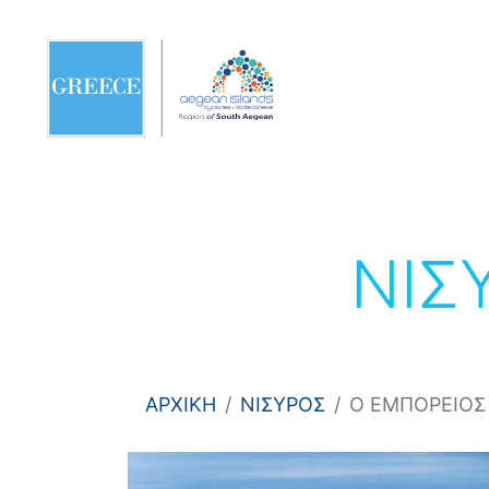
ΝΙΣ
ΑΡΧΙΚΗ
ΝΙΣΥΡΟΣ
Ο ΕΜΠΟΡΕΙΟΣ