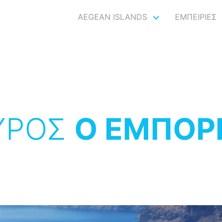
AEGEAN ISLANDS
ΕΜΠΕΙΡΙΕΣ
ΥΡΟΣ
Ο ΕΜΠΟΡ