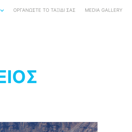
ΟΡΓΑΝΩΣΤΕ ΤΟ ΤΑΞΙΔΙ ΣΑΣ
MEDIA GALLERY
ΕΙΟΣ