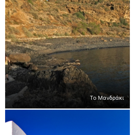
Το Μανδράκι