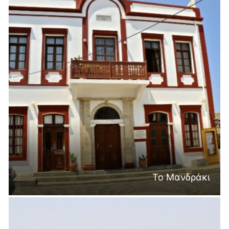
Το Μανδράκι