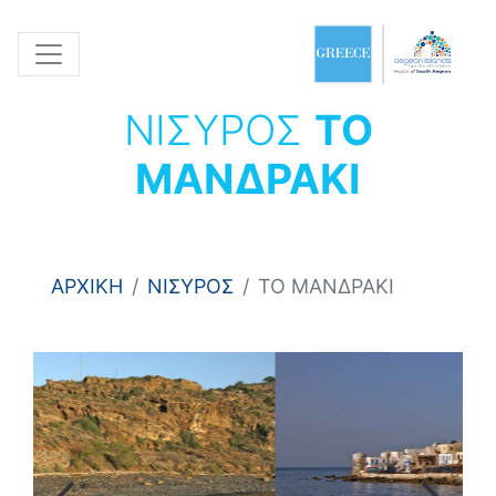
ΝΙΣΥΡΟΣ
ΤΟ
ΜΑΝΔΡΑΚΙ
ΑΡΧΙΚΗ
ΝΙΣΥΡΟΣ
ΤΟ ΜΑΝΔΡΑΚΙ