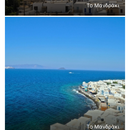
Το Μανδράκι
Το Μανδράκι