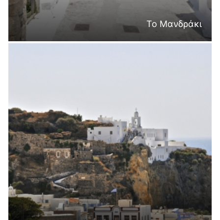
Το Μανδράκι