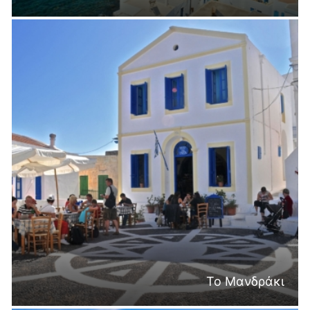
Το Μανδράκι