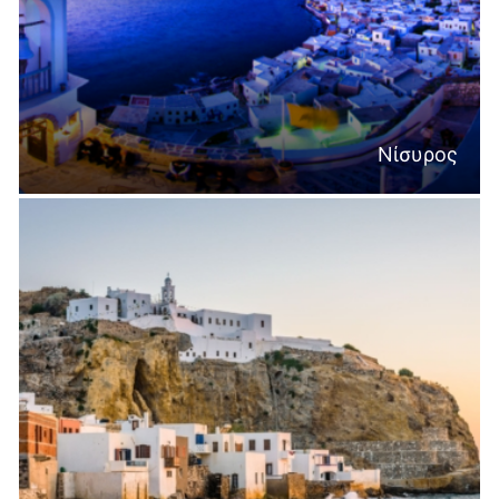
Νίσυρος