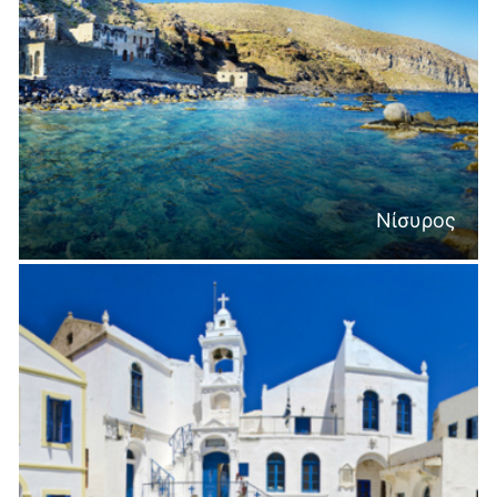
Νίσυρος