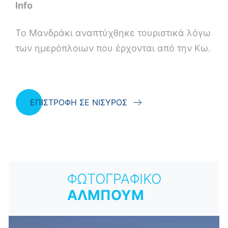
Info
Το Μανδράκι αναπτύχθηκε τουριστικά λόγω
των ημερόπλοιων που έρχονται από την Κω.
ΕΠΙΣΤΡΟΦΗ ΣΕ ΝΙΣΥΡΟΣ
ΦΩΤΟΓΡΑΦΙΚΟ
ΑΛΜΠΟΥΜ