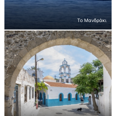
Το Μανδράκι