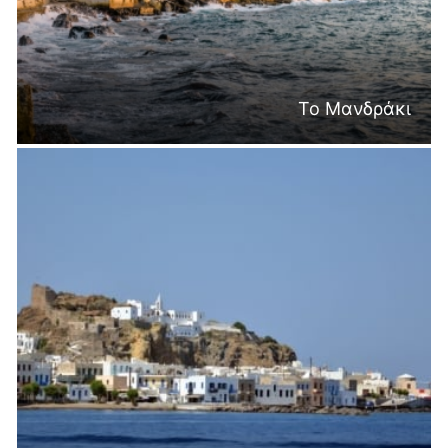
Το Μανδράκι