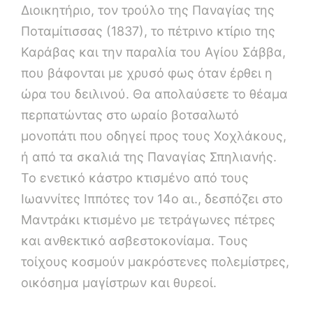
Διοικητήριο, τον τρούλο της Παναγίας της
Ποταμίτισσας (1837), το πέτρινο κτίριο της
Καράβας και την παραλία του Αγίου Σάββα,
που βάφονται με χρυσό φως όταν έρθει η
ώρα του δειλινού. Θα απολαύσετε το θέαμα
περπατώντας στο ωραίο βοτσαλωτό
μονοπάτι που οδηγεί προς τους Χοχλάκους,
ή από τα σκαλιά της Παναγίας Σπηλιανής.
Το ενετικό κάστρο κτισμένο από τους
Ιωαννίτες Ιππότες τον 14ο αι., δεσπόζει στο
Μαντράκι κτισμένο με τετράγωνες πέτρες
και ανθεκτικό ασβεστοκονίαμα. Τους
τοίχους κοσμούν μακρόστενες πολεμίστρες,
οικόσημα μαγίστρων και θυρεοί.