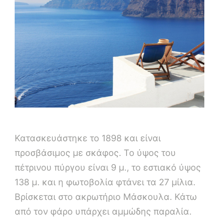
Κατασκευάστηκε το 1898 και είναι
προσβάσιμος με σκάφος. Το ύψος του
πέτρινου πύργου είναι 9 μ., το εστιακό ύψος
138 μ. και η φωτοβολία φτάνει τα 27 μίλια.
Βρίσκεται στο ακρωτήριo Μάσκουλα. Κάτω
από τον φάρο υπάρχει αμμώδης παραλία.