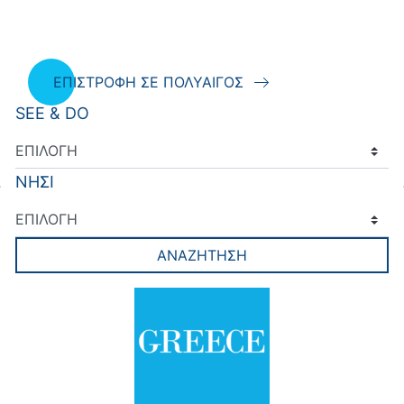
ΕΠΙΣΤΡΟΦΗ ΣΕ ΠΟΛΥΑΙΓΟΣ
SEE & DO
ΝΗΣΙ