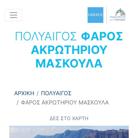
ΠΟΛΥΑΙΓΟΣ
ΦΑΡΟΣ
ΑΚΡΩΤΗΡΙΟΥ
ΜΑΣΚΟΥΛΑ
ΑΡΧΙΚΗ
ΠΟΛΥΑΙΓΟΣ
ΦΑΡΟΣ ΑΚΡΩΤΗΡΙΟΥ ΜΑΣΚΟΥΛΑ
ΔΕΣ ΣΤΟ ΧΑΡΤΗ