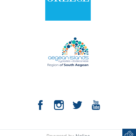
Powered by
Nelios