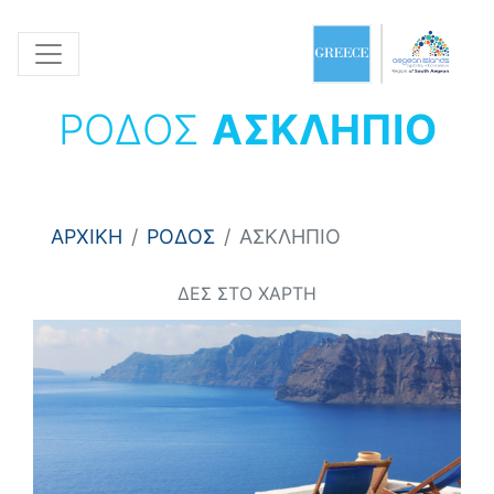
ΡΟΔΟΣ
ΑΣΚΛΗΠΙΟ
ΑΡΧΙΚΗ
ΡΟΔΟΣ
ΑΣΚΛΗΠΙΟ
ΔΕΣ ΣΤΟ ΧΑΡΤΗ