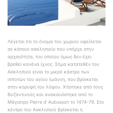
Λέγεται ότι το όνομα του χωριού οφείλεται
σε κάποιο ασκληπιείο που υπήρχε στην
αρχαιότητα, του οποίου όμως δεν έχει
βρεθεί κανένα ίχνος. Σήμα κατατεθέν του
Ασκληπιού είναι το μικρό κάστρο των
ιπποτών του αγίου Ιωάννη, που βρίσκεται
στην κορυφή του λόφου. Χτίστηκε από τους
Βυζαντινούς και ανακαινίστηκε από το
Μάγιστρο Pierre d’ Aubusson το 1474-79. Στο
κέντρο του Ασκληπιού βρίσκεται η