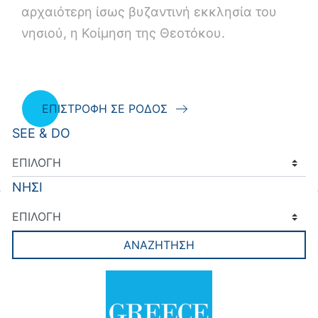
αρχαιότερη ίσως βυζαντινή εκκλησία του
νησιού, η Κοίμηση της Θεοτόκου.
ΕΠΙΣΤΡΟΦΗ ΣΕ ΡΟΔΟΣ
SEE & DO
ΝΗΣΙ