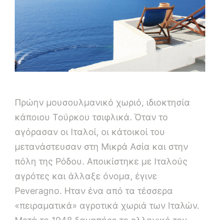
Πρώην μουσουλμανικό χωριό, ιδιοκτησία
κάποιου Τούρκου τσιφλικά. Όταν το
αγόρασαν οι Ιταλοί, οι κάτοικοί του
μετανάστευσαν στη Μικρά Ασία και στην
πόλη της Ρόδου. Αποικίστηκε με Ιταλούς
αγρότες και άλλαξε όνομα, έγινε
Peveragno. Ηταν ένα από τα τέσσερα
«πειραματικά» αγροτικά χωριά των Ιταλών.