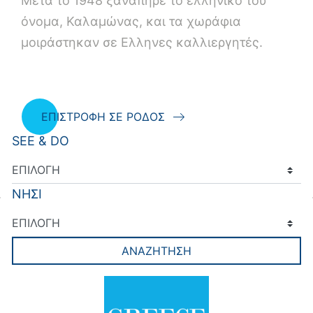
Μετά το 1948 ξαναπήρε το ελληνικό του
όνομα, Καλαμώνας, και τα χωράφια
μοιράστηκαν σε Ελληνες καλλιεργητές.
ΕΠΙΣΤΡΟΦΗ ΣΕ ΡΟΔΟΣ
SEE & DO
ΝΗΣΙ