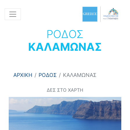
ΡΟΔΟΣ
ΚΑΛΑΜΩΝΑΣ
ΑΡΧΙΚΗ
ΡΟΔΟΣ
ΚΑΛΑΜΩΝΑΣ
ΔΕΣ ΣΤΟ ΧΑΡΤΗ