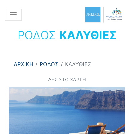
ΡΟΔΟΣ
ΚΑΛΥΘΙΕΣ
ΑΡΧΙΚΗ
ΡΟΔΟΣ
ΚΑΛΥΘΙΕΣ
ΔΕΣ ΣΤΟ ΧΑΡΤΗ