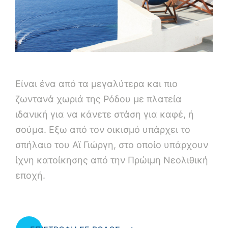
Είναι ένα από τα μεγαλύτερα και πιο
ζωντανά χωριά της Ρόδου με πλατεία
ιδανική για να κάνετε στάση για καφέ, ή
σούμα. Εξω από τον οικισμό υπάρχει το
σπήλαιο του Αϊ Γιώργη, στο οποίο υπάρχουν
ίχνη κατοίκησης από την Πρώιμη Νεολιθική
εποχή.