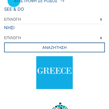
ΕΠΙΣΤΡΟΦΗ ΣΕ ΡΟΔΟΣ
SEE & DO
ΝΗΣΙ