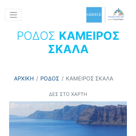
ΡΟΔΟΣ
ΚΑΜΕΙΡΟΣ
ΣΚΑΛΑ
ΑΡΧΙΚΗ
ΡΟΔΟΣ
ΚΑΜΕΙΡΟΣ ΣΚΑΛΑ
ΔΕΣ ΣΤΟ ΧΑΡΤΗ