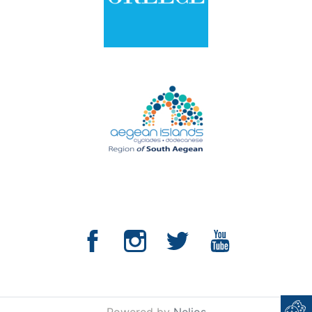
Powered by
Nelios