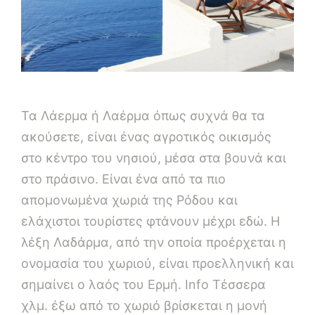
Τα Λάερμα ή Λαέρμα όπως συχνά θα τα
ακούσετε, είναι ένας αγροτικός οικισμός
στο κέντρο του νησιού, μέσα στα βουνά και
στο πράσινο. Είναι ένα από τα πιο
απομονωμένα χωριά της Ρόδου και
ελάχιστοι τουρίστες φτάνουν μέχρι εδώ. Η
λέξη Λαδάρμα, από την οποία προέρχεται η
ονομασία του χωριού, είναι προελληνική και
σημαίνει ο λαός του Ερμή. Info Τέσσερα
χλμ. έξω από το χωριό βρίσκεται η μονή