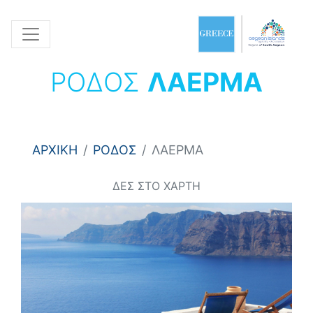
ΡΟΔΟΣ
ΛΑΕΡΜΑ
ΑΡΧΙΚΗ
ΡΟΔΟΣ
ΛΑΕΡΜΑ
ΔΕΣ ΣΤΟ ΧΑΡΤΗ