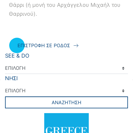
Θάρρι (ή μονή του Αρχάγγελου Μιχαήλ του
Θαρρινού).
ΕΠΙΣΤΡΟΦΗ ΣΕ ΡΟΔΟΣ
SEE & DO
ΝΗΣΙ