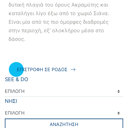
δυτική πλαγιά του όρους Ακραμύτης και
καταλήγει λίγο έξω από το χωριό Σιάνα.
Είναι μία από τις πιο όμορφες διαδρομές
στην περιοχή, εξ’ ολοκλήρου μέσα στο
δάσος.
ΕΠΙΣΤΡΟΦΗ ΣΕ ΡΟΔΟΣ
SEE & DO
ΝΗΣΙ