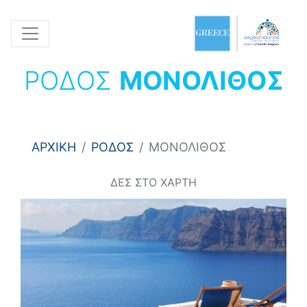
ΡΟΔΟΣ
ΜΟΝΟΛΙΘΟΣ
ΑΡΧΙΚΗ
ΡΟΔΟΣ
ΜΟΝΟΛΙΘΟΣ
ΔΕΣ ΣΤΟ ΧΑΡΤΗ