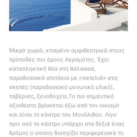
Μικρό χωριό, κτισμένο αμφιθεατρικά στους
πρόποδες του όρους Ακραμύτης. Έχει
καταπληκτική θέα στη θάλασσα,
παραδοσιακά σπιτάκια με «πατελιά» στις
σκεπές (παραδοσιακό μονωτικό υλικό),
ταβέρνες, ξενοδοχείο.Το πιο σημαντικό
αξιοθέατο βρίσκεται έξω από τον οικισμό
και είναι το κάστρο του Μονόλιθου. Λίγο
πριν από το κάστρο υπάρχει στα δεξιά ένας
δρόμος ο οποίος διασχίζει περιφερειακά τη