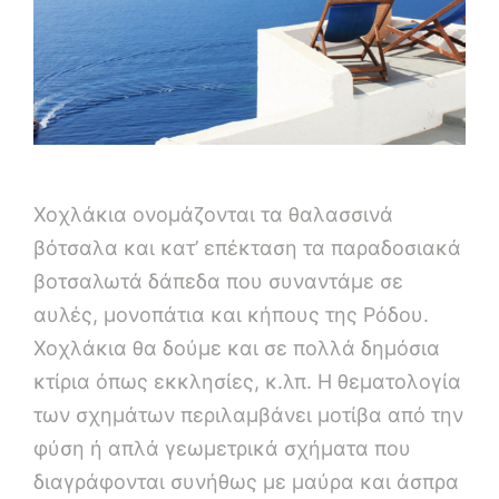
Χοχλάκια ονομάζονται τα θαλασσινά
βότσαλα και κατ’ επέκταση τα παραδοσιακά
βοτσαλωτά δάπεδα που συναντάμε σε
αυλές, μονοπάτια και κήπους της Ρόδου.
Χοχλάκια θα δούμε και σε πολλά δημόσια
κτίρια όπως εκκλησίες, κ.λπ. Η θεματολογία
των σχημάτων περιλαμβάνει μοτίβα από την
φύση ή απλά γεωμετρικά σχήματα που
διαγράφονται συνήθως με μαύρα και άσπρα