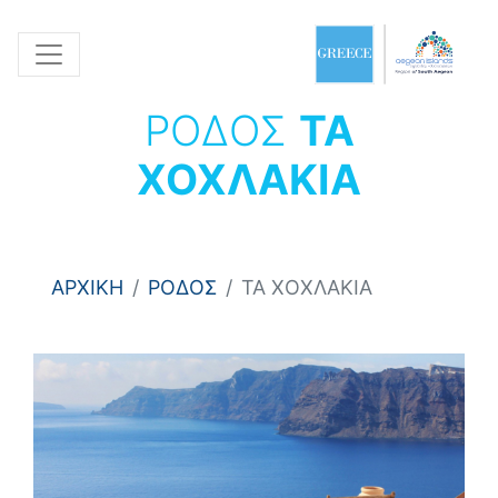
ΡΟΔΟΣ
ΤΑ
ΧΟΧΛΑΚΙΑ
ΑΡΧΙΚΗ
ΡΟΔΟΣ
ΤΑ ΧΟΧΛΑΚΙΑ