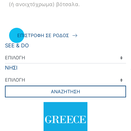
(ή ανοιχτόχρωμα) βότσαλα.
ΕΠΙΣΤΡΟΦΗ ΣΕ ΡΟΔΟΣ
SEE & DO
ΝΗΣΙ