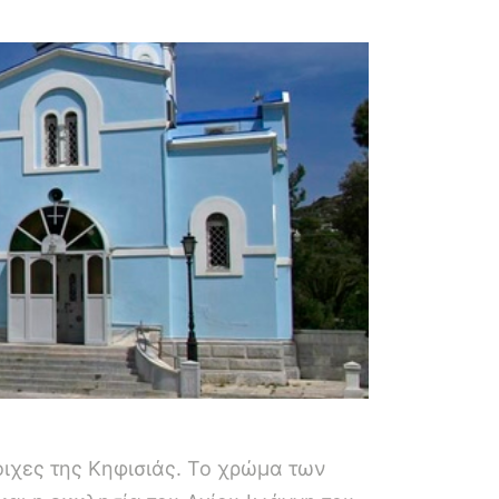
οιχες της Κηφισιάς. Το χρώμα των