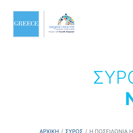
ΣΥΡ
ΑΡΧΙΚΗ
ΣΥΡΟΣ
Η ΠΟΣΕΙΔΩΝΙΑ 