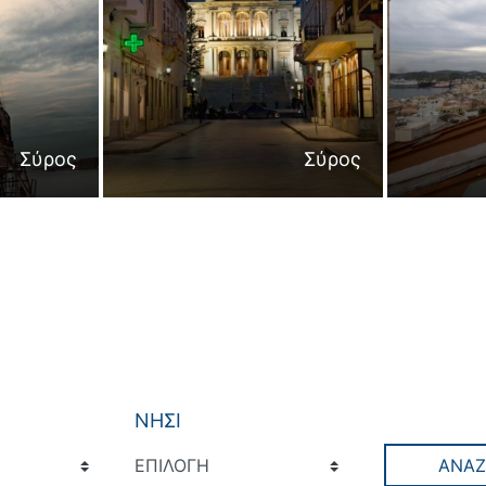
Σύρος
Σύρος
ΝΗΣΙ