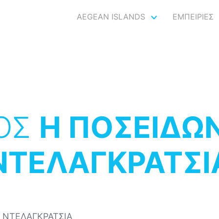
AEGEAN ISLANDS
ΕΜΠΕΙΡΙΕΣ
ΟΣ
Η ΠΟΣΕΙΔΩΝ
ΝΤΕΛΑΓΚΡΑΤΣΙ
Η ΝΤΕΛΑΓΚΡΑΤΣΙΑ