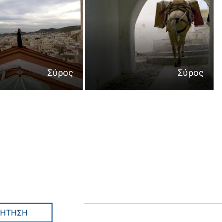
Σύρος
Σύρος