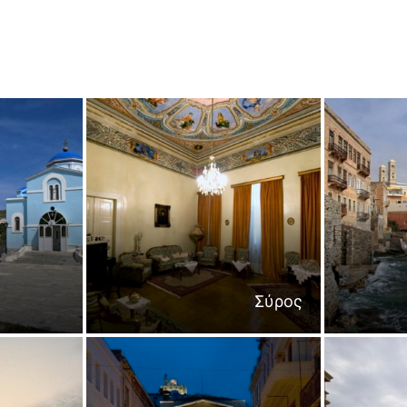
Σύρος