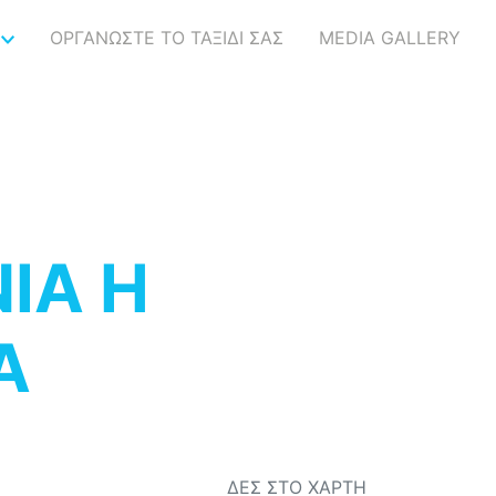
ΟΡΓΑΝΩΣΤΕ ΤΟ ΤΑΞΙΔΙ ΣΑΣ
MEDIA GALLERY
ΙΑ Η
Α
ΔΕΣ ΣΤΟ ΧΑΡΤΗ