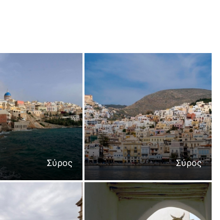
Σύρος
Σύρος