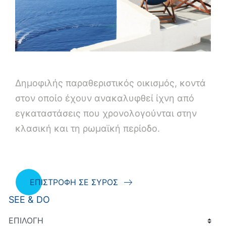
Δημοφιλής παραθεριστικός οικισμός, κοντά
στον οποίο έχουν ανακαλυφθεί ίχνη από
εγκαταστάσεις που χρονολογούνται στην
κλασική και τη ρωμαϊκή περίοδο.
ΕΠΙΣΤΡΟΦΗ ΣΕ ΣΥΡΟΣ
SEE & DO