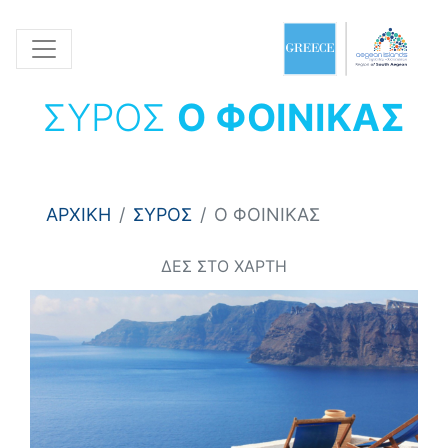
ΣΥΡΟΣ
Ο ΦΟΙΝΙΚΑΣ
ΑΡΧΙΚΗ
ΣΥΡΟΣ
Ο ΦΟΙΝΙΚΑΣ
ΔΕΣ ΣΤΟ ΧΑΡΤΗ