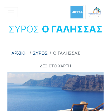
ΣΥΡΟΣ
Ο ΓΑΛΗΣΣΑΣ
ΑΡΧΙΚΗ
ΣΥΡΟΣ
Ο ΓΑΛΗΣΣΑΣ
ΔΕΣ ΣΤΟ ΧΑΡΤΗ