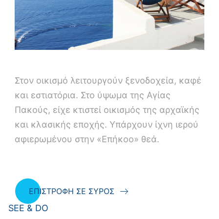
Στον οικισμό λειτουργούν ξενοδοχεία, καφέ
και εστιατόρια. Στο ύψωμα της Αγίας
Πακούς, είχε κτιστεί οικισμός της αρχαϊκής
και κλασικής εποχής. Υπάρχουν ίχνη ιερού
αφιερωμένου στην «Επήκοο» θεά.
ΕΠΙΣΤΡΟΦΗ ΣΕ ΣΥΡΟΣ
SEE & DO