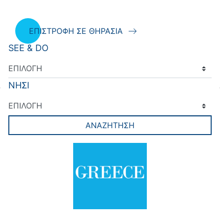
ΕΠΙΣΤΡΟΦΗ ΣΕ ΘΗΡΑΣΙΑ
SEE & DO
ΝΗΣΙ