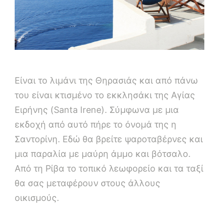
Είναι το λιμάνι της Θηρασιάς και από πάνω
του είναι κτισμένο το εκκλησάκι της Αγίας
Ειρήνης (Santa Irene). Σύμφωνα με μια
εκδοχή από αυτό πήρε το όνομά της η
Σαντορίνη. Εδώ θα βρείτε ψαροταβέρνες και
μια παραλία με μαύρη άμμο και βότσαλο.
Από τη Ρίβα το τοπικό λεωφορείο και τα ταξί
θα σας μεταφέρουν στους άλλους
οικισμούς.