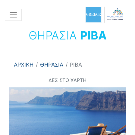
ΘΗΡΑΣΙΑ
ΡΙΒΑ
ΑΡΧΙΚΗ
ΘΗΡΑΣΙΑ
ΡΙΒΑ
ΔΕΣ ΣΤΟ ΧΑΡΤΗ