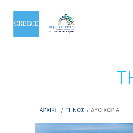
Τ
ΑΡΧΙΚΗ
ΤΗΝΟΣ
ΔΥΟ ΧΩΡΙΑ