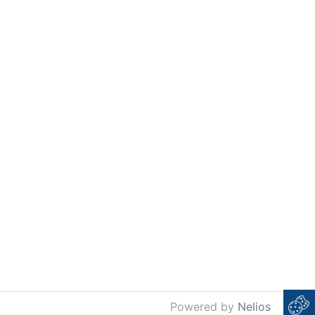
Powered by
Nelios