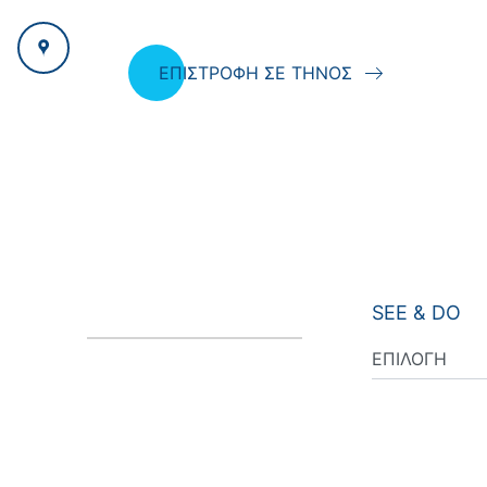
ΕΠΙΣΤΡΟΦΗ ΣΕ ΤΗΝΟΣ
SEE & DO