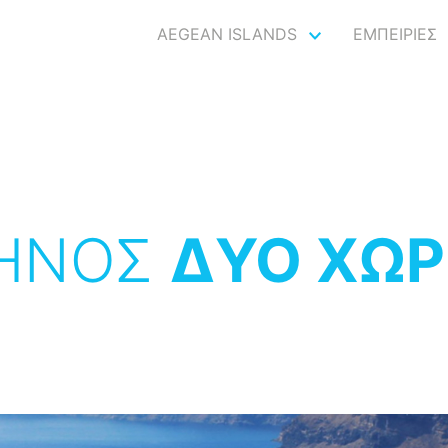
AEGEAN ISLANDS
ΕΜΠΕΙΡΙΕΣ
ΗΝΟΣ
ΔΥΟ ΧΩΡ