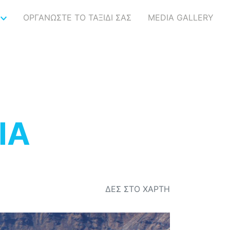
ΟΡΓΑΝΩΣΤΕ ΤΟ ΤΑΞΙΔΙ ΣΑΣ
MEDIA GALLERY
ΙΑ
ΔΕΣ ΣΤΟ ΧΑΡΤΗ