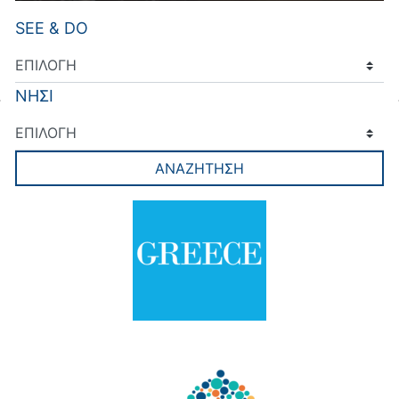
SEE & DO
ΝΗΣΙ