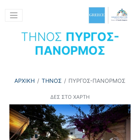
ΤΗΝΟΣ
ΠΥΡΓΟΣ-
ΠΑΝΟΡΜΟΣ
ΑΡΧΙΚΗ
ΤΗΝΟΣ
ΠΥΡΓΟΣ-ΠΑΝΟΡΜΟΣ
ΔΕΣ ΣΤΟ ΧΑΡΤΗ