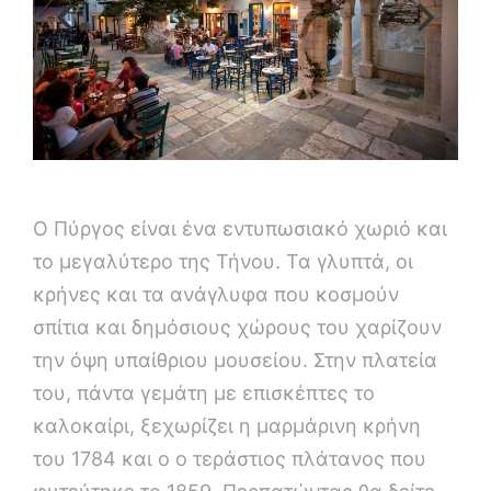
Ο Πύργος είναι ένα εντυπωσιακό χωριό και
το μεγαλύτερο της Τήνου. Τα γλυπτά, οι
κρήνες και τα ανάγλυφα που κοσμούν
σπίτια και δημόσιους χώρους του χαρίζουν
την όψη υπαίθριου μουσείου. Στην πλατεία
του, πάντα γεμάτη με επισκέπτες το
καλοκαίρι, ξεχωρίζει η μαρμάρινη κρήνη
του 1784 και ο ο τεράστιος πλάτανος που