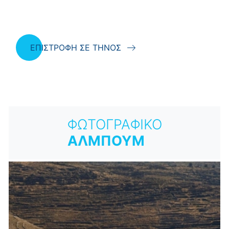
ΕΠΙΣΤΡΟΦΗ ΣΕ ΤΗΝΟΣ
ΦΩΤΟΓΡΑΦΙΚΟ
ΑΛΜΠΟΥΜ