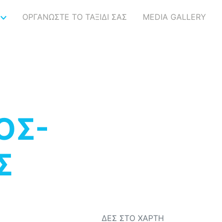
ΟΡΓΑΝΩΣΤΕ ΤΟ ΤΑΞΙΔΙ ΣΑΣ
MEDIA GALLERY
ΟΣ-
Σ
ΔΕΣ ΣΤΟ ΧΑΡΤΗ