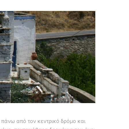
 πάνω από τον κεντρικό δρόμο και