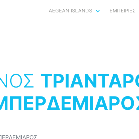
AEGEAN ISLANDS
ΕΜΠΕΙΡΙΕΣ
ΝΟΣ
ΤΡΙΑΝΤΑΡ
ΜΠΕΡΔΕΜΙΑΡΟ
ΠΕΡΔΕΜΙΑΡΟΣ