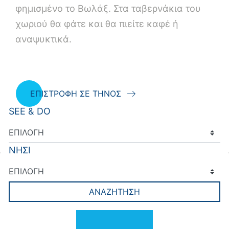
φημισμένο το Βωλάξ. Στα ταβερνάκια του
χωριού θα φάτε και θα πιείτε καφέ ή
αναψυκτικά.
ΕΠΙΣΤΡΟΦΗ ΣΕ ΤΗΝΟΣ
SEE & DO
ΝΗΣΙ