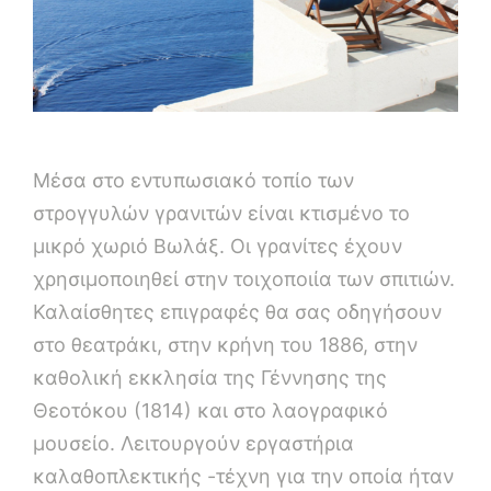
Μέσα στο εντυπωσιακό τοπίο των
στρογγυλών γρανιτών είναι κτισμένο το
μικρό χωριό Βωλάξ. Οι γρανίτες έχουν
χρησιμοποιηθεί στην τοιχοποιία των σπιτιών.
Καλαίσθητες επιγραφές θα σας οδηγήσουν
στο θεατράκι, στην κρήνη του 1886, στην
καθολική εκκλησία της Γέννησης της
Θεοτόκου (1814) και στο λαογραφικό
μουσείο. Λειτουργούν εργαστήρια
καλαθοπλεκτικής -τέχνη για την οποία ήταν