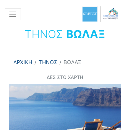
ΤΗΝΟΣ
ΒΩΛΑΞ
ΑΡΧΙΚΗ
ΤΗΝΟΣ
ΒΩΛΑΞ
ΔΕΣ ΣΤΟ ΧΑΡΤΗ