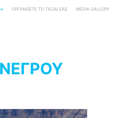
ΟΡΓΑΝΩΣΤΕ ΤΟ ΤΑΞΙΔΙ ΣΑΣ
MEDIA GALLERY
 ΝΕΓΡΟΥ