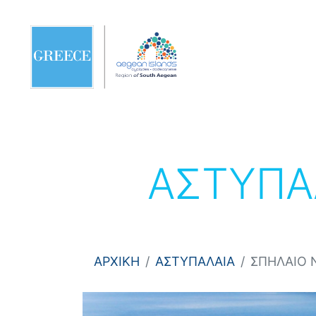
ΑΣΤΥΠΑ
ΑΡΧΙΚΗ
ΑΣΤΥΠΑΛΑΙΑ
ΣΠΗΛΑΙΟ 