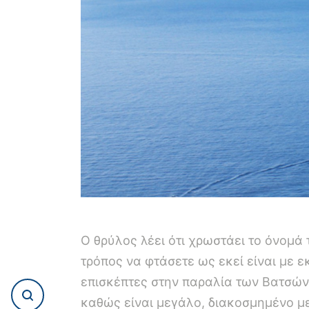
Ο θρύλος λέει ότι χρωστάει το όνομά
τρόπος να φτάσετε ως εκεί είναι με 
επισκέπτες στην παραλία των Βατσών. 
καθώς είναι μεγάλο, διακοσμημένο με