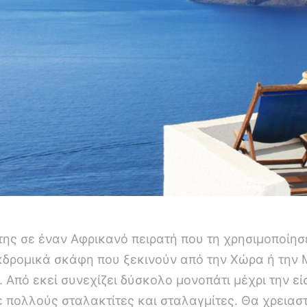
 της σε έναν Αφρικανό πειρατή που τη χρησιμοποίησ
εκδρομικά σκάφη που ξεκινούν από την Χώρα ή την
Από εκεί συνεχίζει δύσκολο μονοπάτι μέχρι την εί
 πολλούς σταλακτίτες και σταλαγμίτες. Θα χρειαστ