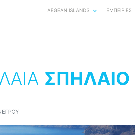
AEGEAN ISLANDS
ΕΜΠΕΙΡΙΕΣ
ΛΑΙΑ
ΣΠΗΛΑΙΟ
ΝΕΓΡΟΥ