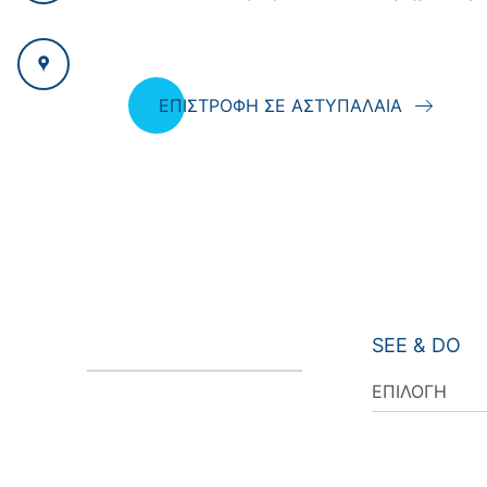
ΕΠΙΣΤΡΟΦΗ ΣΕ ΑΣΤΥΠΑΛΑΙΑ
SEE & DO