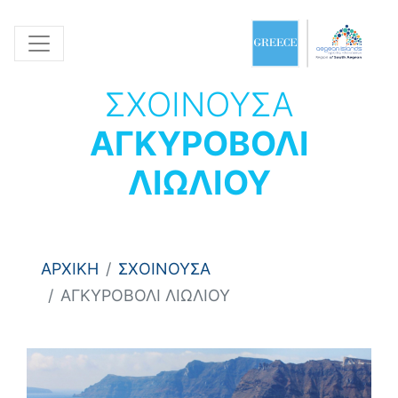
ΣΧΟΙΝΟΥΣΑ
ΑΓΚΥΡΟΒΟΛΙ
ΛΙΩΛΙΟΥ
ΑΡΧΙΚΗ
ΣΧΟΙΝΟΥΣΑ
ΑΓΚΥΡΟΒΟΛΙ ΛΙΩΛΙΟΥ