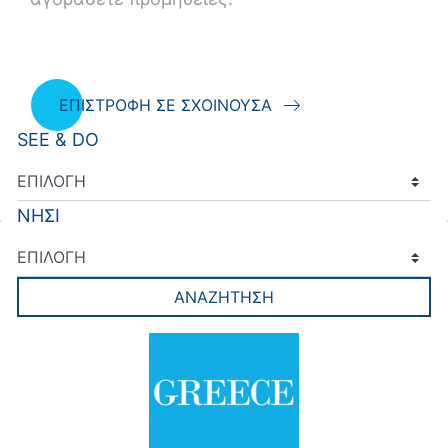
ΕΠΙΣΤΡΟΦΗ ΣΕ ΣΧΟΙΝΟΥΣΑ
SEE & DO
ΝΗΣΙ