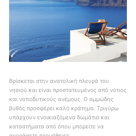
Βρίσκεται στην ανατολική πλευρά του
νησιού και είναι προστατευμένος από νότιος
και νοτιοδυτικούς ανέμους. Ο αμμώδης
βυθός προσφέρει καλό κράτημα. Τριγύρω
υπάρχουν ενοικιαζόμενα δωμάτια και
καταστήματα από όπου μπορείτε να
αγοράσετε προμήθειες.