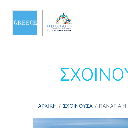
ΣΧΟΙΝΟ
ΑΡΧΙΚΗ
ΣΧΟΙΝΟΥΣΑ
ΠΑΝΑΓΙΑ Η