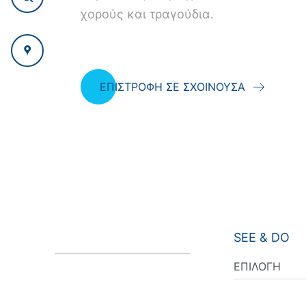
χορούς και τραγούδια.
ΕΠΙΣΤΡΟΦΗ ΣΕ ΣΧΟΙΝΟΥΣΑ
SEE & DO