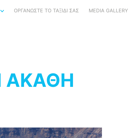
ΟΡΓΑΝΩΣΤΕ ΤΟ ΤΑΞΙΔΙ ΣΑΣ
MEDIA GALLERY
Η ΑΚΑΘΗ