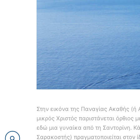
Στην εικόνα της Παναγίας Ακαθής (ή 
μικρός Χριστός παριστάνεται όρθιος μ
εδώ μια γυναίκα από τη Σαντορίνη. Κ
Σαρακοστής) πραγματοποιείται στον ί