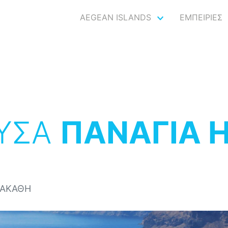
AEGEAN ISLANDS
ΕΜΠΕΙΡΙΕΣ
ΥΣΑ
ΠΑΝΑΓΙΑ 
 ΑΚΑΘΗ